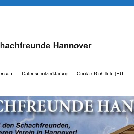
hachfreunde Hannover
ressum
Datenschutzerklärung
Cookie-Richtlinie (EU)