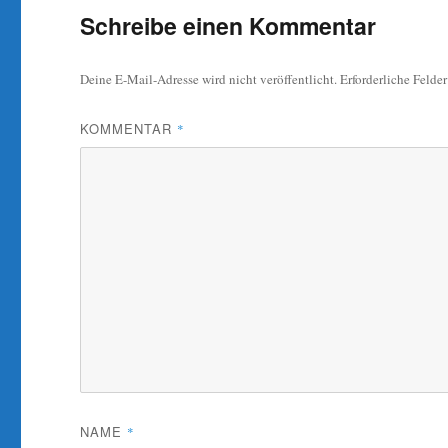
Schreibe einen Kommentar
Deine E-Mail-Adresse wird nicht veröffentlicht.
Erforderliche Felde
KOMMENTAR
*
NAME
*