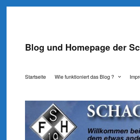
Blog und Homepage der Sc
Startseite
Wie funktioniert das Blog ?
Imp