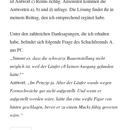
ist Antwort c) Remis richtig. Ansonsten kommen die
Antworten a), b) und d) infrage. Die Lösung findet ihr in
meinem Beitrag, den ich entsprechend ergänzt habe.
Unter den zahlreichen Danksagungen, die ich erhalten
habe, befindet sich folgende Frage des Schachfreunds A.
aus Pf.:
„Stimmt es, dass die schwarze Bauernstellung nicht
möglich ist, weil der Läufer c8 keinen Ausgang gefunden
hätte?“
Antwort:
„Im Prinzip ja. Aber der Läufer wurde wegen
Formschwäche gar nicht aufgestellt. Und wenn er
aufgestellt worden wäre, hätte ihn eine weiße Figur von
hinten geschlagen, bevor er zu einem Mucks fähig gewesen
wäre.“