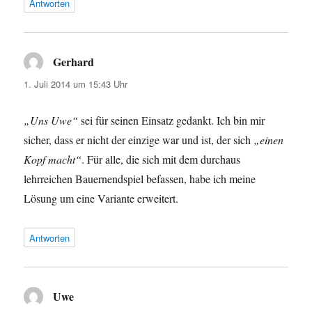
Antworten
Gerhard
sagt:
1. Juli 2014 um 15:43 Uhr
„Uns Uwe“
sei für seinen Einsatz gedankt. Ich bin mir
sicher, dass er nicht der einzige war und ist, der sich
„einen
Kopf macht“
. Für alle, die sich mit dem durchaus
lehrreichen Bauernendspiel befassen, habe ich meine
Lösung um eine Variante erweitert.
Antworten
Uwe
sagt: