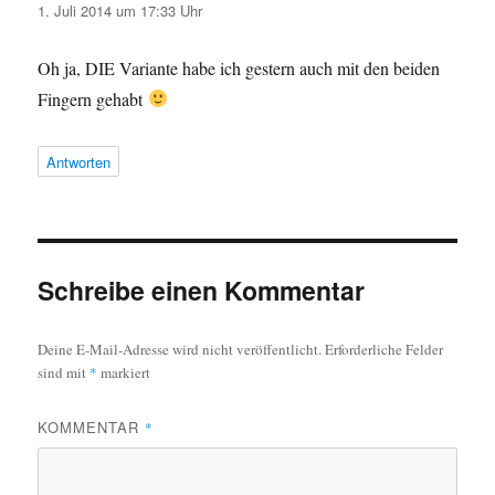
1. Juli 2014 um 17:33 Uhr
Oh ja, DIE Variante habe ich gestern auch mit den beiden
Fingern gehabt
Antworten
Schreibe einen Kommentar
Deine E-Mail-Adresse wird nicht veröffentlicht.
Erforderliche Felder
sind mit
*
markiert
KOMMENTAR
*