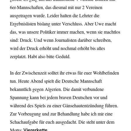
6er-Mannschaften, das diesmal mit nur 2 Vereinen
ausgetragen wurde. Leider halten die Lehrter die
Ergebnislisten bislang unter Verschluss. Aber Uwe macht
das, was unsere Politiker immer machen, wenn sie machtlos
sind: Druck. Und wenn Journalisten darüber schreiben,
wird der Druck erhöht und nochmal erhöht bis alles
zerplatzt. Habt also bitte Geduld.
In der Zwischenzeit solltet ihr etwas für euer Wohlbefinden
tun. Heute Abend spielt die Deutsche Mannschaft
bekanntlich gegen Algerien. Die damit verbundene
Spannung kann bei jedem braven Deutschen vor und
während des Spiels zu einer Gänsehautentzündung führen.
Zur Vorbeugung und zur Behandlung habe ich mir eine
Schachaufgabe für euch ausgedacht. Die steht unter dem
Motto:
.
Viererkette