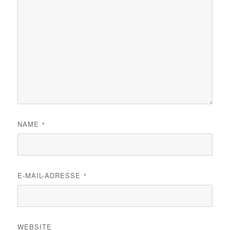
NAME
*
E-MAIL-ADRESSE
*
WEBSITE