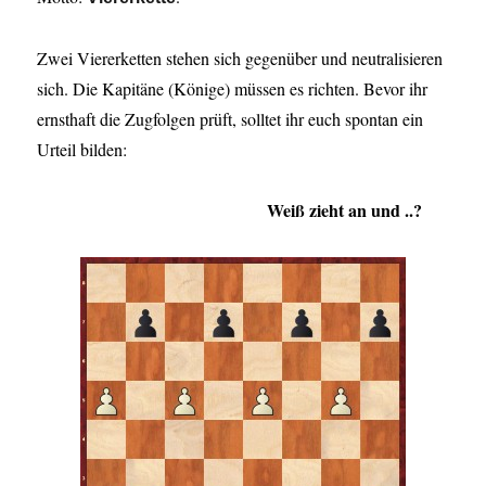
Zwei Viererketten stehen sich gegenüber und neutralisieren
sich. Die Kapitäne (Könige) müssen es richten. Bevor ihr
ernsthaft die Zugfolgen prüft, solltet ihr euch spontan ein
Urteil bilden:
Weiß zieht an und ..?