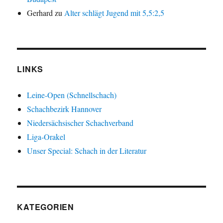
Gerhard
zu
Alter schlägt Jugend mit 5,5:2,5
LINKS
Leine-Open (Schnellschach)
Schachbezirk Hannover
Niedersächsischer Schachverband
Liga-Orakel
Unser Special: Schach in der Literatur
KATEGORIEN