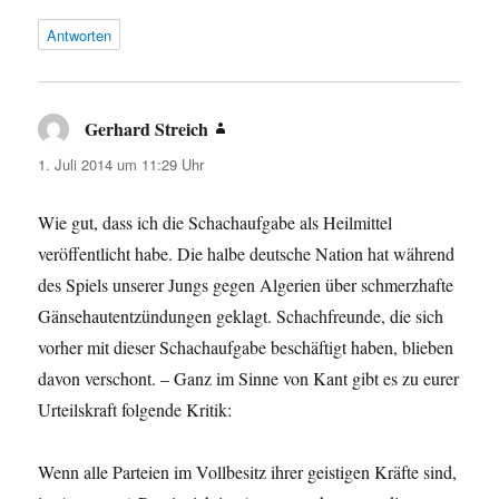
Antworten
Gerhard Streich
sagt:
1. Juli 2014 um 11:29 Uhr
Wie gut, dass ich die Schachaufgabe als Heilmittel
veröffentlicht habe. Die halbe deutsche Nation hat während
des Spiels unserer Jungs gegen Algerien über schmerzhafte
Gänsehautentzündungen geklagt. Schachfreunde, die sich
vorher mit dieser Schachaufgabe beschäftigt haben, blieben
davon verschont. – Ganz im Sinne von Kant gibt es zu eurer
Urteilskraft folgende Kritik:
Wenn alle Parteien im Vollbesitz ihrer geistigen Kräfte sind,