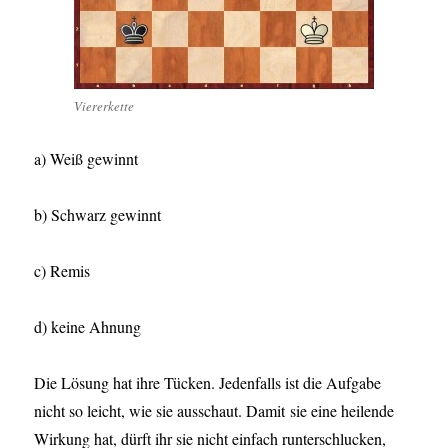
Viererkette
a) Weiß gewinnt
b) Schwarz gewinnt
c) Remis
d) keine Ahnung
Die Lösung hat ihre Tücken. Jedenfalls ist die Aufgabe
nicht so leicht, wie sie ausschaut. Damit sie eine heilende
Wirkung hat, dürft ihr sie nicht einfach runterschlucken,