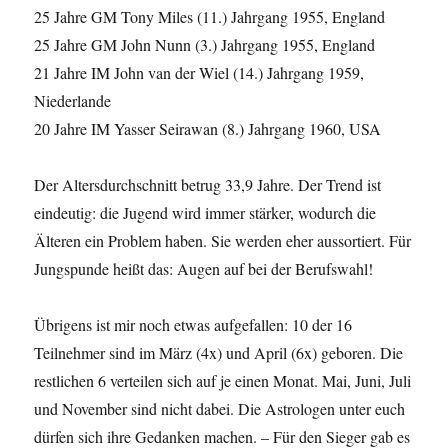
25 Jahre GM Tony Miles (11.) Jahrgang 1955, England
25 Jahre GM John Nunn (3.) Jahrgang 1955, England
21 Jahre IM John van der Wiel (14.) Jahrgang 1959,
Niederlande
20 Jahre IM Yasser Seirawan (8.) Jahrgang 1960, USA
Der Altersdurchschnitt betrug 33,9 Jahre. Der Trend ist
eindeutig: die Jugend wird immer stärker, wodurch die
Älteren ein Problem haben. Sie werden eher aussortiert. Für
Jungspunde heißt das: Augen auf bei der Berufswahl!
Übrigens ist mir noch etwas aufgefallen: 10 der 16
Teilnehmer sind im März (4x) und April (6x) geboren. Die
restlichen 6 verteilen sich auf je einen Monat. Mai, Juni, Juli
und November sind nicht dabei. Die Astrologen unter euch
dürfen sich ihre Gedanken machen. – Für den Sieger gab es