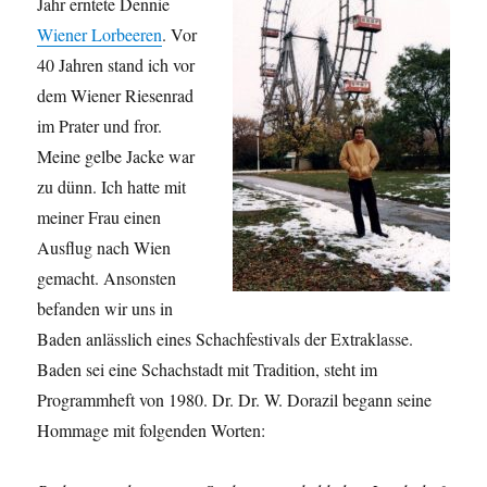
Jahr erntete Dennie
Wiener Lorbeeren
. Vor
40 Jahren stand ich vor
dem Wiener Riesenrad
im Prater und fror.
Meine gelbe Jacke war
zu dünn. Ich hatte mit
meiner Frau einen
Ausflug nach Wien
gemacht. Ansonsten
befanden wir uns in
Baden anlässlich eines Schachfestivals der Extraklasse.
Baden sei eine Schachstadt mit Tradition, steht im
Programmheft von 1980. Dr. Dr. W. Dorazil begann seine
Hommage mit folgenden Worten: