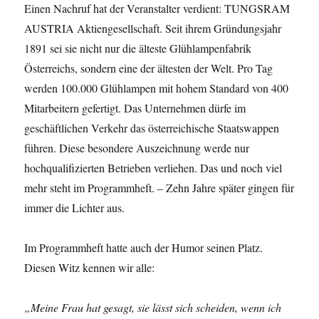
Einen Nachruf hat der Veranstalter verdient: TUNGSRAM
AUSTRIA Aktiengesellschaft. Seit ihrem Gründungsjahr
1891 sei sie nicht nur die älteste Glühlampenfabrik
Österreichs, sondern eine der ältesten der Welt. Pro Tag
werden 100.000 Glühlampen mit hohem Standard von 400
Mitarbeitern gefertigt. Das Unternehmen dürfe im
geschäftlichen Verkehr das österreichische Staatswappen
führen. Diese besondere Auszeichnung werde nur
hochqualifizierten Betrieben verliehen. Das und noch viel
mehr steht im Programmheft. – Zehn Jahre später gingen für
immer die Lichter aus.
Im Programmheft hatte auch der Humor seinen Platz.
Diesen Witz kennen wir alle:
„Meine Frau hat gesagt, sie lässt sich scheiden, wenn ich