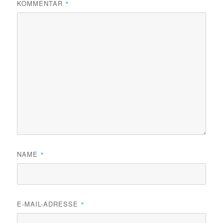
KOMMENTAR
*
NAME
*
E-MAIL-ADRESSE
*