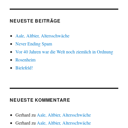
NEUESTE BEITRÄGE
Aale, Altbier, Altersschwäche
Never Ending Spam
Vor 40 Jahren war die Welt noch ziemlich in Ordnung
Rosenheim
Bielefeld!
NEUESTE KOMMENTARE
Gerhard
zu
Aale, Altbier, Altersschwäche
Gerhard
zu
Aale, Altbier, Altersschwäche