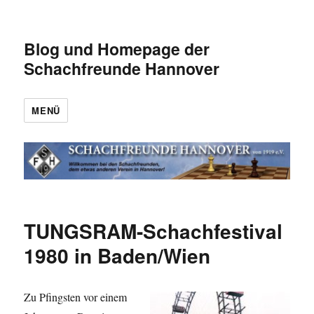
Blog und Homepage der
Schachfreunde Hannover
MENÜ
TUNGSRAM-Schachfestival
1980 in Baden/Wien
Zu Pfingsten vor einem