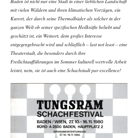
Baden ist nicht nur eine Stadt in einer lieblichen Landschaft
mit vielen Wäldern und ihren klimatischen Vorzügen, ein
Kurort, der durch seine Thermalbäder als solcher in der
ganzen Welt ob seiner spezifischen Heilkräfte beliebt und
geschätzt ist, ein Weinort, dem großes Interesse
entgegengebracht wird und schließlich – last not least – eine
Theaterstadt, die besonders durch ihre
Freilichtaufführungen im Sommer kulturell wertvolle Arbeit
leistet, nein, sie ist auch eine Schachstadt par excellence!