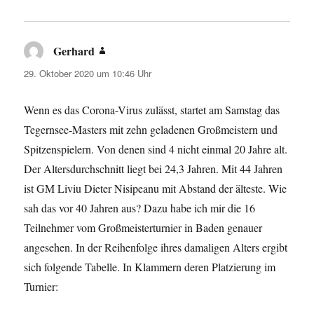
Gerhard
sagt:
29. Oktober 2020 um 10:46 Uhr
Wenn es das Corona-Virus zulässt, startet am Samstag das
Tegernsee-Masters mit zehn geladenen Großmeistern und
Spitzenspielern. Von denen sind 4 nicht einmal 20 Jahre alt.
Der Altersdurchschnitt liegt bei 24,3 Jahren. Mit 44 Jahren
ist GM Liviu Dieter Nisipeanu mit Abstand der älteste. Wie
sah das vor 40 Jahren aus? Dazu habe ich mir die 16
Teilnehmer vom Großmeisterturnier in Baden genauer
angesehen. In der Reihenfolge ihres damaligen Alters ergibt
sich folgende Tabelle. In Klammern deren Platzierung im
Turnier: