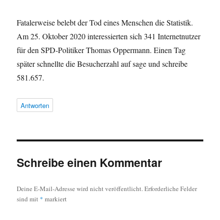
Fatalerweise belebt der Tod eines Menschen die Statistik.
Am 25. Oktober 2020 interessierten sich 341 Internetnutzer
für den SPD-Politiker Thomas Oppermann. Einen Tag
später schnellte die Besucherzahl auf sage und schreibe
581.657.
Antworten
Schreibe einen Kommentar
Deine E-Mail-Adresse wird nicht veröffentlicht.
Erforderliche Felder
sind mit
*
markiert