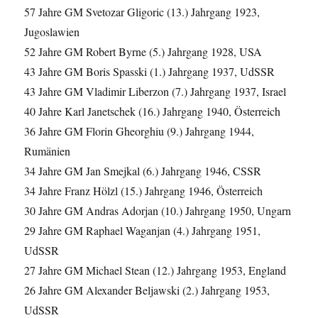
57 Jahre GM Svetozar Gligoric (13.) Jahrgang 1923,
Jugoslawien
52 Jahre GM Robert Byrne (5.) Jahrgang 1928, USA
43 Jahre GM Boris Spasski (1.) Jahrgang 1937, UdSSR
43 Jahre GM Vladimir Liberzon (7.) Jahrgang 1937, Israel
40 Jahre Karl Janetschek (16.) Jahrgang 1940, Österreich
36 Jahre GM Florin Gheorghiu (9.) Jahrgang 1944,
Rumänien
34 Jahre GM Jan Smejkal (6.) Jahrgang 1946, CSSR
34 Jahre Franz Hölzl (15.) Jahrgang 1946, Österreich
30 Jahre GM Andras Adorjan (10.) Jahrgang 1950, Ungarn
29 Jahre GM Raphael Waganjan (4.) Jahrgang 1951,
UdSSR
27 Jahre GM Michael Stean (12.) Jahrgang 1953, England
26 Jahre GM Alexander Beljawski (2.) Jahrgang 1953,
UdSSR