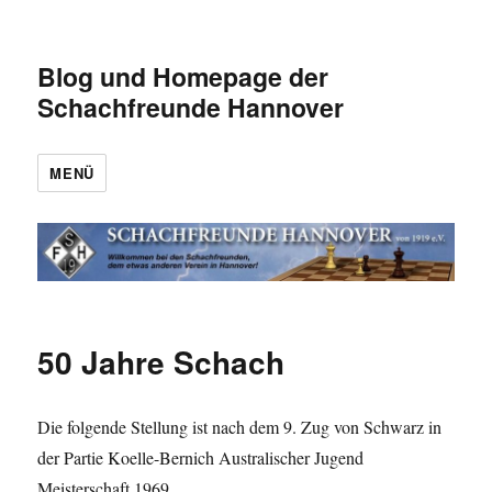
Blog und Homepage der
Schachfreunde Hannover
MENÜ
50 Jahre Schach
Die folgende Stellung ist nach dem 9. Zug von Schwarz in
der Partie Koelle-Bernich Australischer Jugend
Meisterschaft 1969