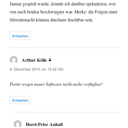
Januar gespielt wurde, könnte ich darüber spekulieren, wer
von euch beiden beschwingter war. Merke: die Folgen einer
Silvesternacht können durchaus fruchtbar sein.
Antworten
Arthur Kölle
sagt:
8. Dezember 2013 um 15:42 Uhr
Partie wegen neuer Software nicht mehr verfügbar!
Antworten
Horst-Peter Anhalt
sagt: