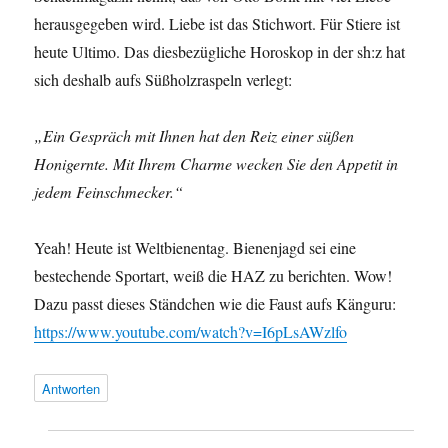
herausgegeben wird. Liebe ist das Stichwort. Für Stiere ist
heute Ultimo. Das diesbezügliche Horoskop in der sh:z hat
sich deshalb aufs Süßholzraspeln verlegt:
„Ein Gespräch mit Ihnen hat den Reiz einer süßen
Honigernte. Mit Ihrem Charme wecken Sie den Appetit in
jedem Feinschmecker.“
Yeah! Heute ist Weltbienentag. Bienenjagd sei eine
bestechende Sportart, weiß die HAZ zu berichten. Wow!
Dazu passt dieses Ständchen wie die Faust aufs Känguru:
https://www.youtube.com/watch?v=I6pLsAWzlfo
Antworten