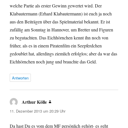
welche Partie als erster Gewinn gewertet wird. Der
Klabautermann (Erhard Klabautermann) ist euch ja noch
aus den Beiträgen über das Spielmaterial bekannt. Er ist
zufällig am Sonntag in Hannover, um Bretter und Figuren
zu begutachten. Das Eichhörnchen kennt ihn noch von
früher, als es in einem Piratenfilm ein Seepferdchen
gedoublet hat, allerdings ziemlich erfolglos; aber da war das
Eichhörnchen noch jung und brauchte das Geld.
Antworten
Arthur Kölle
sagt:
11. Dezember 2013 um 20:29 Uhr
Da hast Du es vom dem MF persönlich gehört- es geht