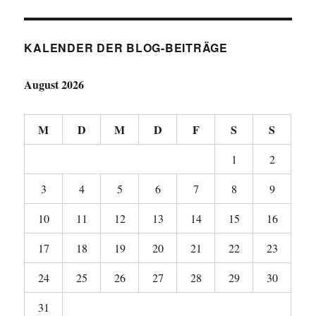
KALENDER DER BLOG-BEITRÄGE
August 2026
M
D
M
D
F
S
S
1
2
3
4
5
6
7
8
9
10
11
12
13
14
15
16
17
18
19
20
21
22
23
24
25
26
27
28
29
30
31