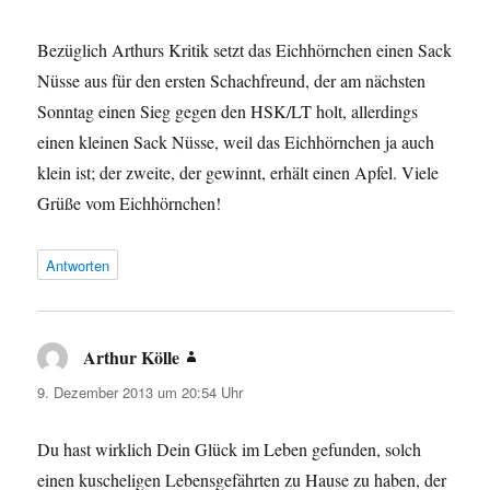
Bezüglich Arthurs Kritik setzt das Eichhörnchen einen Sack
Nüsse aus für den ersten Schachfreund, der am nächsten
Sonntag einen Sieg gegen den HSK/LT holt, allerdings
einen kleinen Sack Nüsse, weil das Eichhörnchen ja auch
klein ist; der zweite, der gewinnt, erhält einen Apfel. Viele
Grüße vom Eichhörnchen!
Antworten
Arthur Kölle
sagt:
9. Dezember 2013 um 20:54 Uhr
Du hast wirklich Dein Glück im Leben gefunden, solch
einen kuscheligen Lebensgefährten zu Hause zu haben, der