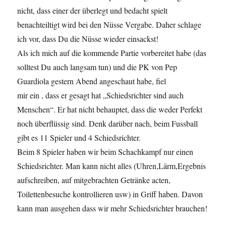
nicht, dass einer der überlegt und bedacht spielt
benachteiltigt wird bei den Nüsse Vergabe. Daher schlage
ich vor, dass Du die Nüsse wieder einsackst!
Als ich mich auf die kommende Partie vorbereitet habe (das
solltest Du auch langsam tun) und die PK von Pep
Guardiola gestern Abend angeschaut habe, fiel
mir ein , dass er gesagt hat „Schiedsrichter sind auch
Menschen“. Er hat nicht behauptet, dass die weder Perfekt
noch überflüssig sind. Denk darüber nach, beim Fussball
gibt es 11 Spieler und 4 Schiedsrichter.
Beim 8 Spieler haben wir beim Schachkampf nur einen
Schiedsrichter. Man kann nicht alles (Uhren,Lärm,Ergebnis
aufschreiben, auf mitgebrachten Getränke acten,
Toilettenbesuche kontrollieren usw) in Griff haben. Davon
kann man ausgehen dass wir mehr Schiedsrichter brauchen!