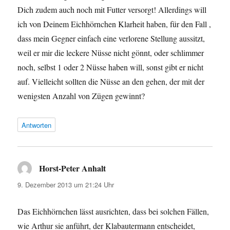
Dich zudem auch noch mit Futter versorgt! Allerdings will
ich von Deinem Eichhörnchen Klarheit haben, für den Fall ,
dass mein Gegner einfach eine verlorene Stellung aussitzt,
weil er mir die leckere Nüsse nicht gönnt, oder schlimmer
noch, selbst 1 oder 2 Nüsse haben will, sonst gibt er nicht
auf. Vielleicht sollten die Nüsse an den gehen, der mit der
wenigsten Anzahl von Zügen gewinnt?
Antworten
Horst-Peter Anhalt
sagt:
9. Dezember 2013 um 21:24 Uhr
Das Eichhörnchen lässt ausrichten, dass bei solchen Fällen,
wie Arthur sie anführt, der Klabautermann entscheidet,