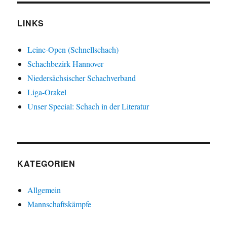
LINKS
Leine-Open (Schnellschach)
Schachbezirk Hannover
Niedersächsischer Schachverband
Liga-Orakel
Unser Special: Schach in der Literatur
KATEGORIEN
Allgemein
Mannschaftskämpfe