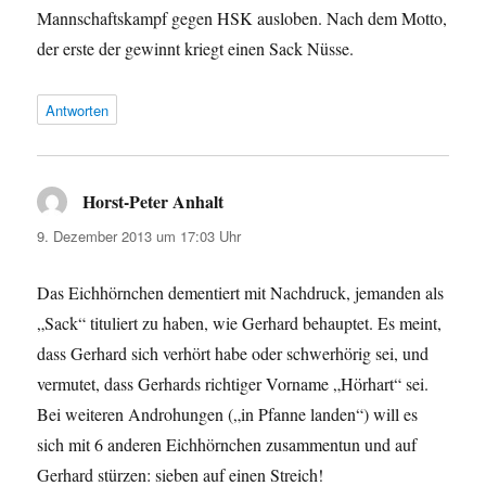
Mannschaftskampf gegen HSK ausloben. Nach dem Motto,
der erste der gewinnt kriegt einen Sack Nüsse.
Antworten
Horst-Peter Anhalt
sagt:
9. Dezember 2013 um 17:03 Uhr
Das Eichhörnchen dementiert mit Nachdruck, jemanden als
„Sack“ tituliert zu haben, wie Gerhard behauptet. Es meint,
dass Gerhard sich verhört habe oder schwerhörig sei, und
vermutet, dass Gerhards richtiger Vorname „Hörhart“ sei.
Bei weiteren Androhungen („in Pfanne landen“) will es
sich mit 6 anderen Eichhörnchen zusammentun und auf
Gerhard stürzen: sieben auf einen Streich!