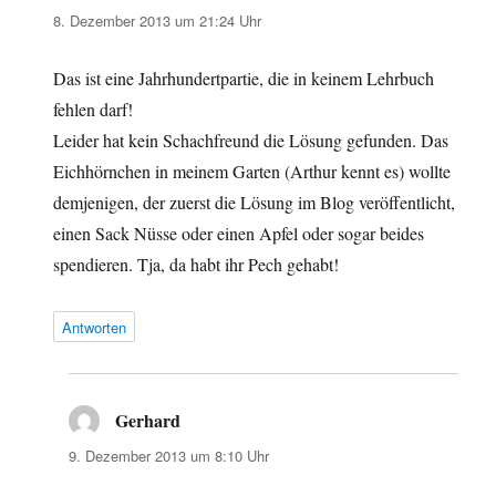
8. Dezember 2013 um 21:24 Uhr
Das ist eine Jahrhundertpartie, die in keinem Lehrbuch
fehlen darf!
Leider hat kein Schachfreund die Lösung gefunden. Das
Eichhörnchen in meinem Garten (Arthur kennt es) wollte
demjenigen, der zuerst die Lösung im Blog veröffentlicht,
einen Sack Nüsse oder einen Apfel oder sogar beides
spendieren. Tja, da habt ihr Pech gehabt!
Antworten
Gerhard
sagt:
9. Dezember 2013 um 8:10 Uhr