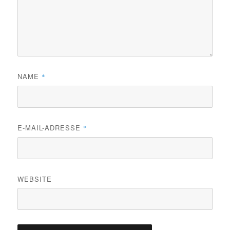
NAME
*
E-MAIL-ADRESSE
*
WEBSITE