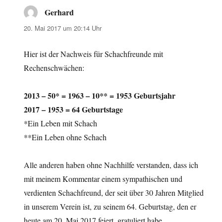
Gerhard
sagt:
20. Mai 2017 um 20:14 Uhr
Hier ist der Nachweis für Schachfreunde mit
Rechenschwächen:
2013 – 50* = 1963 – 10** = 1953 Geburtsjahr
2017 – 1953 = 64 Geburtstage
*Ein Leben mit Schach
**Ein Leben ohne Schach
Alle anderen haben ohne Nachhilfe verstanden, dass ich
mit meinem Kommentar einem sympathischen und
verdienten Schachfreund, der seit über 30 Jahren Mitglied
in unserem Verein ist, zu seinem 64. Geburtstag, den er
heute am 20. Mai 2017 feiert, gratuliert habe.