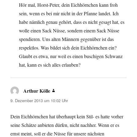
Hör mal, Horst-Peter, dein Eichhörnchen kann froh
sein, wenn es bei mir nicht in der Pfanne landet. Ich
habe nämlich genau gehört, dass es nicht gesagt hat, es
wolle einen Sack Nüsse, sondern einem Sack Nüsse
spendieren. Uns alten Männern gegenüber ist das
respektlos. Was bildet sich dein Eichhörnchen ein?
Glaubt es etwa, nur weil es einen buschigen Schwanz
hat, kann es sich alles erlauben?
Arthur Kölle
sagt:
9. Dezember 2013 um 10:02 Uhr
Dein Eichhörnchen hat überhaupt kein Stil- es hatte vorher
seine Schätze anbieten dürfen, nicht nachher. Wenn er es
ernst meint, soll er die Nüsse für unsere nächsten