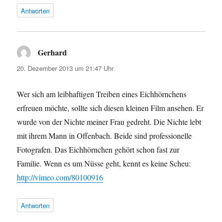
Antworten
Gerhard
sagt:
20. Dezember 2013 um 21:47 Uhr
Wer sich am leibhaftigen Treiben eines Eichhörnchens
erfreuen möchte, sollte sich diesen kleinen Film ansehen. Er
wurde von der Nichte meiner Frau gedreht. Die Nichte lebt
mit ihrem Mann in Offenbach. Beide sind professionelle
Fotografen. Das Eichhörnchen gehört schon fast zur
Familie. Wenn es um Nüsse geht, kennt es keine Scheu:
http://vimeo.com/80100916
Antworten