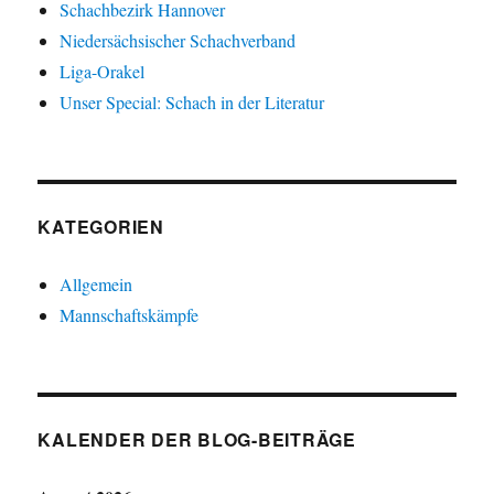
Schachbezirk Hannover
Niedersächsischer Schachverband
Liga-Orakel
Unser Special: Schach in der Literatur
KATEGORIEN
Allgemein
Mannschaftskämpfe
KALENDER DER BLOG-BEITRÄGE