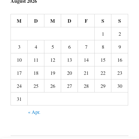
August 2026
M
D
M
D
F
S
S
1
2
3
4
5
6
7
8
9
10
11
12
13
14
15
16
17
18
19
20
21
22
23
24
25
26
27
28
29
30
31
« Apr.