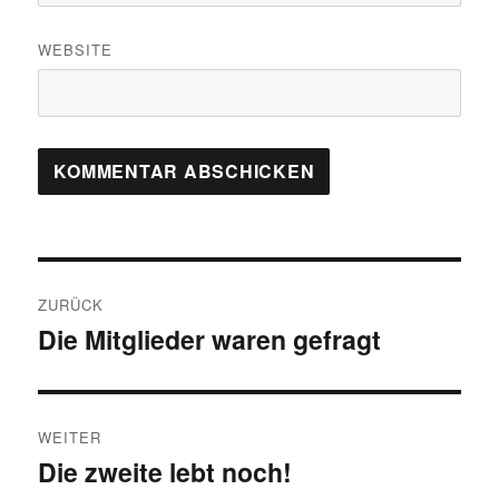
WEBSITE
Beitragsnavigation
ZURÜCK
Die Mitglieder waren gefragt
Vorheriger
Beitrag:
WEITER
Die zweite lebt noch!
Nächster