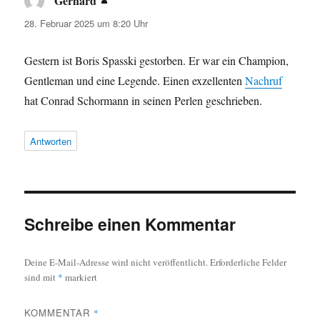
Gerhard
sagt:
28. Februar 2025 um 8:20 Uhr
Gestern ist Boris Spasski gestorben. Er war ein Champion,
Gentleman und eine Legende. Einen exzellenten
Nachruf
hat Conrad Schormann in seinen Perlen geschrieben.
Antworten
Schreibe einen Kommentar
Deine E-Mail-Adresse wird nicht veröffentlicht.
Erforderliche Felder
sind mit
*
markiert
KOMMENTAR
*