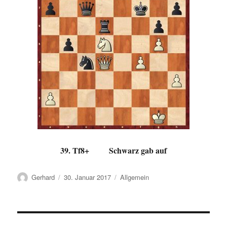
39. Tf8+ Schwarz gab auf
Autor
Veröffentlicht
Kategorien
Gerhard
30. Januar 2017
Allgemein
am