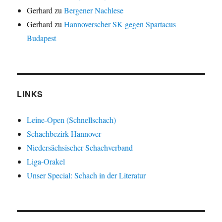
Gerhard
zu
Bergener Nachlese
Gerhard
zu
Hannoverscher SK gegen Spartacus
Budapest
LINKS
Leine-Open (Schnellschach)
Schachbezirk Hannover
Niedersächsischer Schachverband
Liga-Orakel
Unser Special: Schach in der Literatur