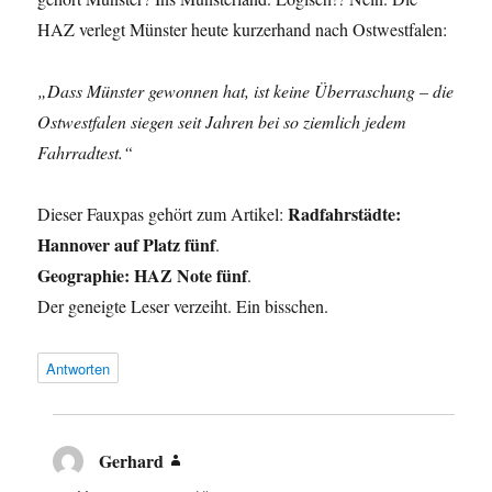
HAZ verlegt Münster heute kurzerhand nach Ostwestfalen:
„Dass Münster gewonnen hat, ist keine Überraschung – die
Ostwestfalen siegen seit Jahren bei so ziemlich jedem
Fahrradtest.“
Radfahrstädte:
Dieser Fauxpas gehört zum Artikel:
Hannover auf Platz fünf
.
Geographie: HAZ Note fünf
.
Der geneigte Leser verzeiht. Ein bisschen.
Antworten
Gerhard
sagt: