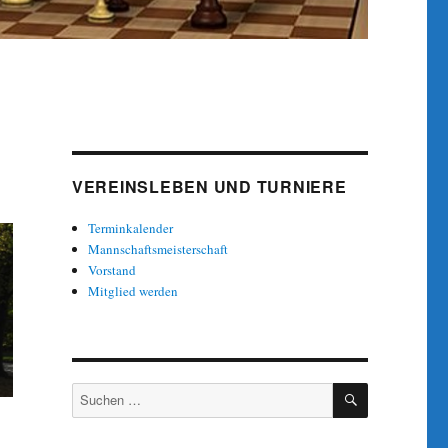
VEREINSLEBEN UND TURNIERE
Terminkalender
Mannschaftsmeisterschaft
Vorstand
Mitglied werden
SUCHEN
Suche
nach: