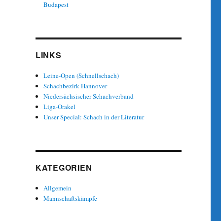
Budapest
LINKS
Leine-Open (Schnellschach)
Schachbezirk Hannover
Niedersächsischer Schachverband
Liga-Orakel
Unser Special: Schach in der Literatur
KATEGORIEN
Allgemein
Mannschaftskämpfe