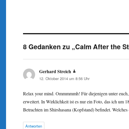
8 Gedanken zu „Calm After the S
Gerhard Streich
sagt:
12. Oktober 2014 um 8:56 Uhr
Relax your mind. Ommmmmh! Für diejenigen unter euch, d
erweitert. In Wirklichkeit ist es nur ein Foto, das ich um 
Betrachten im Shirshasana (Kopfstand) befindet. Welche
Antworten