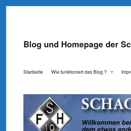
Blog und Homepage der Sc
Startseite
Wie funktioniert das Blog ?
Imp