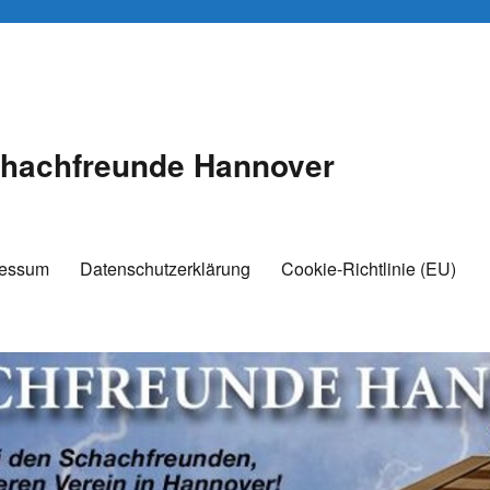
hachfreunde Hannover
ressum
Datenschutzerklärung
Cookie-Richtlinie (EU)