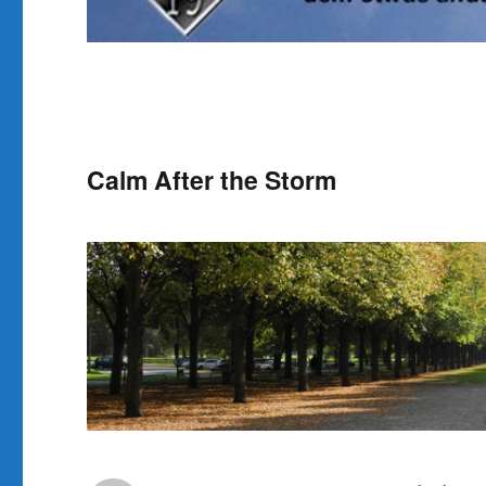
Calm After the Storm