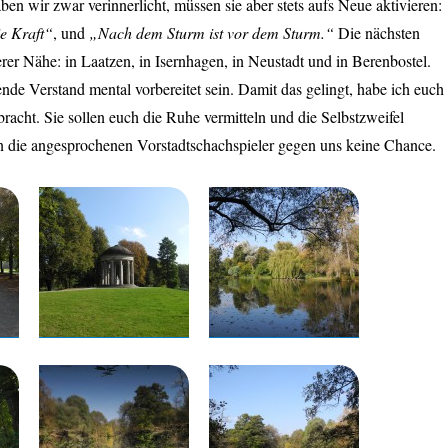
ben wir zwar verinnerlicht, müssen sie aber stets aufs Neue aktivieren:
ie Kraft“
, und
„Nach dem Sturm ist vor dem Sturm.“
Die nächsten
rer Nähe: in Laatzen, in Isernhagen, in Neustadt und in Berenbostel.
nde Verstand mental vorbereitet sein. Damit das gelingt, habe ich euch
bracht. Sie sollen euch die Ruhe vermitteln und die Selbstzweifel
die angesprochenen Vorstadtschachspieler gegen uns keine Chance.