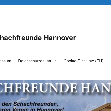
hachfreunde Hannover
ressum
Datenschutzerklärung
Cookie-Richtlinie (EU)