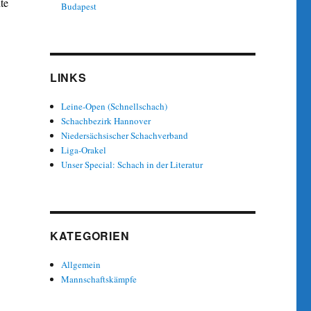
te
Budapest
LINKS
Leine-Open (Schnellschach)
Schachbezirk Hannover
Niedersächsischer Schachverband
Liga-Orakel
Unser Special: Schach in der Literatur
KATEGORIEN
Allgemein
Mannschaftskämpfe