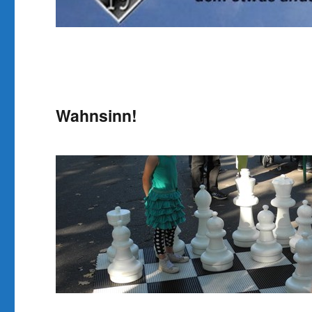
Wahnsinn!