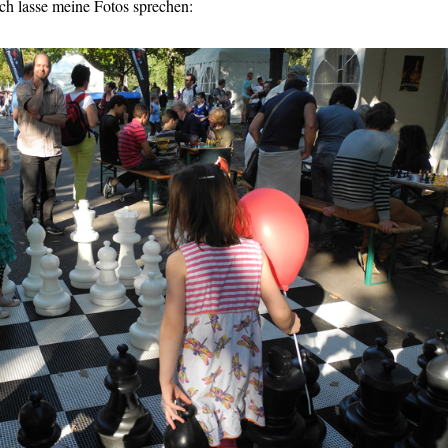
ch lasse meine Fotos sprechen: