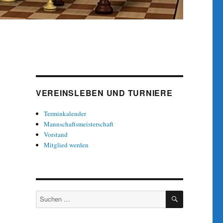
VEREINSLEBEN UND TURNIERE
Terminkalender
Mannschaftsmeisterschaft
Vorstand
Mitglied werden
SUCHEN
Suche
nach: