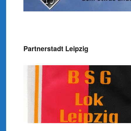
Partnerstadt Leipzig