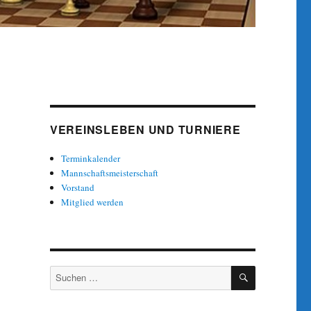
VEREINSLEBEN UND TURNIERE
Terminkalender
Mannschaftsmeisterschaft
Vorstand
Mitglied werden
SUCHEN
Suche
nach: