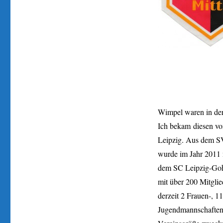
Wimpel waren in der
Ich bekam diesen v
Leipzig. Aus dem S
wurde im Jahr 2011 
dem SC Leipzig-Gohl
mit über 200 Mitgli
derzeit 2 Frauen-, 
Jugendmannschaften.