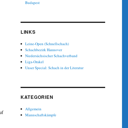
Budapest
LINKS
Leine-Open (Schnellschach)
Schachbezirk Hannover
Niedersächsischer Schachverband
Liga-Orakel
Unser Special: Schach in der Literatur
KATEGORIEN
Allgemein
uf
Mannschaftskämpfe