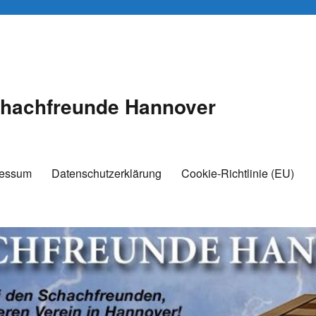
hachfreunde Hannover
ressum
Datenschutzerklärung
Cookie-Richtlinie (EU)