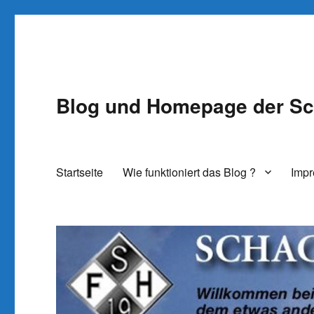
Blog und Homepage der Sc
Startseite
Wie funktioniert das Blog ?
Imp