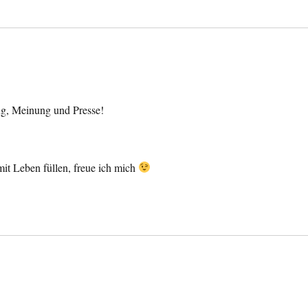
ung, Meinung und Presse!
it Leben füllen, freue ich mich