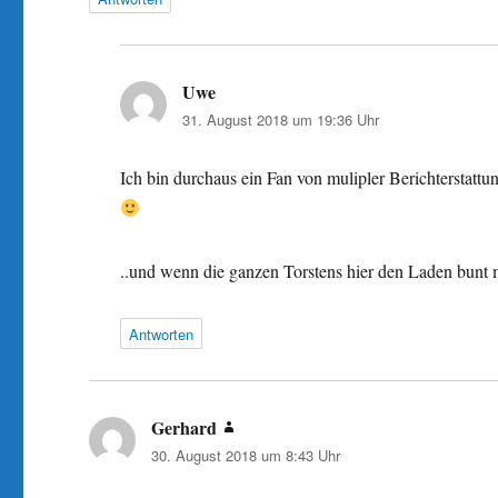
Uwe
sagt:
31. August 2018 um 19:36 Uhr
Ich bin durchaus ein Fan von mulipler Berichterstatt
..und wenn die ganzen Torstens hier den Laden bunt m
Antworten
Gerhard
sagt:
30. August 2018 um 8:43 Uhr