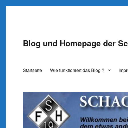
Blog und Homepage der Sc
Startseite
Wie funktioniert das Blog ?
Imp