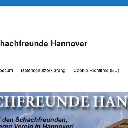
hachfreunde Hannover
ressum
Datenschutzerklärung
Cookie-Richtlinie (EU)