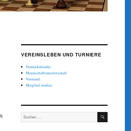
VEREINSLEBEN UND TURNIERE
Terminkalender
Mannschaftsmeisterschaft
Vorstand
Mitglied werden
SUCHEN
Suche
ch
nach: