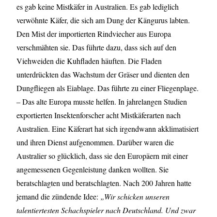
es gab keine Mistkäfer in Australien. Es gab lediglich
verwöhnte Käfer, die sich am Dung der Kängurus labten.
Den Mist der importierten Rindviecher aus Europa
verschmähten sie. Das führte dazu, dass sich auf den
Viehweiden die Kuhfladen häuften. Die Fladen
unterdrückten das Wachstum der Gräser und dienten den
Dungfliegen als Eiablage. Das führte zu einer Fliegenplage.
– Das alte Europa musste helfen. In jahrelangen Studien
exportierten Insektenforscher acht Mistkäferarten nach
Australien. Eine Käferart hat sich irgendwann akklimatisiert
und ihren Dienst aufgenommen. Darüber waren die
Australier so glücklich, dass sie den Europäern mit einer
angemessenen Gegenleistung danken wollten. Sie
beratschlagten und beratschlagten. Nach 200 Jahren hatte
jemand die zündende Idee:
„Wir schicken unseren
talentiertesten Schachspieler nach Deutschland. Und zwar