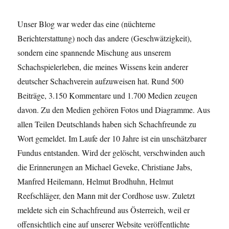
Unser Blog war weder das eine (nüchterne
Berichterstattung) noch das andere (Geschwätzigkeit),
sondern eine spannende Mischung aus unserem
Schachspielerleben, die meines Wissens kein anderer
deutscher Schachverein aufzuweisen hat. Rund 500
Beiträge, 3.150 Kommentare und 1.700 Medien zeugen
davon. Zu den Medien gehören Fotos und Diagramme. Aus
allen Teilen Deutschlands haben sich Schachfreunde zu
Wort gemeldet. Im Laufe der 10 Jahre ist ein unschätzbarer
Fundus entstanden. Wird der gelöscht, verschwinden auch
die Erinnerungen an Michael Geveke, Christiane Jabs,
Manfred Heilemann, Helmut Brodhuhn, Helmut
Reefschläger, den Mann mit der Cordhose usw. Zuletzt
meldete sich ein Schachfreund aus Österreich, weil er
offensichtlich eine auf unserer Website veröffentlichte