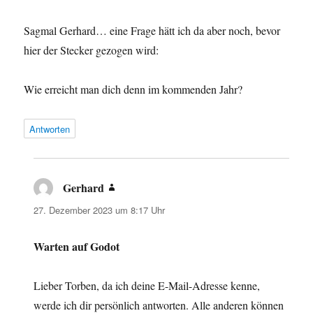
Sagmal Gerhard… eine Frage hätt ich da aber noch, bevor
hier der Stecker gezogen wird:
Wie erreicht man dich denn im kommenden Jahr?
Antworten
Gerhard
sagt:
27. Dezember 2023 um 8:17 Uhr
Warten auf Godot
Lieber Torben, da ich deine E-Mail-Adresse kenne,
werde ich dir persönlich antworten. Alle anderen können