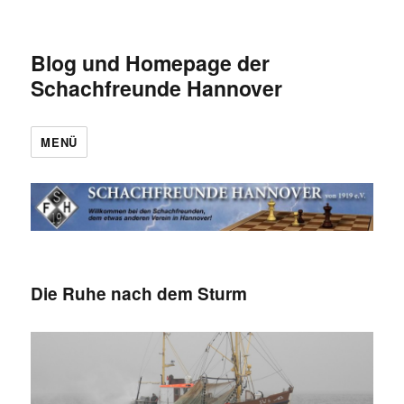
Blog und Homepage der
Schachfreunde Hannover
MENÜ
Die Ruhe nach dem Sturm