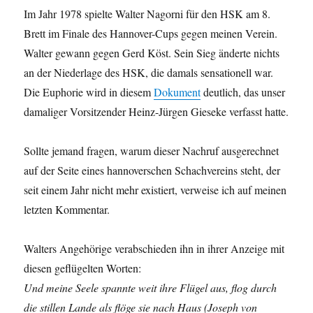
Im Jahr 1978 spielte Walter Nagorni für den HSK am 8.
Brett im Finale des Hannover-Cups gegen meinen Verein.
Walter gewann gegen Gerd Köst. Sein Sieg änderte nichts
an der Niederlage des HSK, die damals sensationell war.
Die Euphorie wird in diesem
Dokument
deutlich, das unser
damaliger Vorsitzender Heinz-Jürgen Gieseke verfasst hatte.
Sollte jemand fragen, warum dieser Nachruf ausgerechnet
auf der Seite eines hannoverschen Schachvereins steht, der
seit einem Jahr nicht mehr existiert, verweise ich auf meinen
letzten Kommentar.
Walters Angehörige verabschieden ihn in ihrer Anzeige mit
diesen geflügelten Worten:
Und meine Seele spannte weit ihre Flügel aus, flog durch
die stillen Lande als flöge sie nach Haus (Joseph von