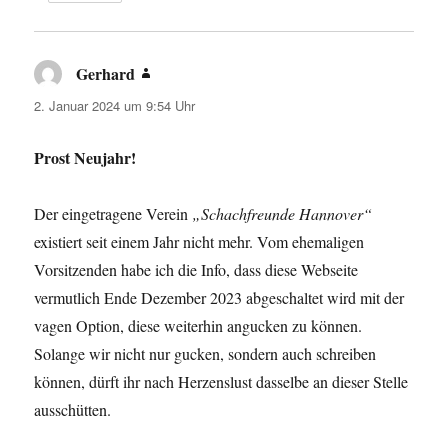
Gerhard
sagt:
2. Januar 2024 um 9:54 Uhr
Prost Neujahr!
Der eingetragene Verein
„Schachfreunde Hannover“
existiert seit einem Jahr nicht mehr. Vom ehemaligen
Vorsitzenden habe ich die Info, dass diese Webseite
vermutlich Ende Dezember 2023 abgeschaltet wird mit der
vagen Option, diese weiterhin angucken zu können.
Solange wir nicht nur gucken, sondern auch schreiben
können, dürft ihr nach Herzenslust dasselbe an dieser Stelle
ausschütten.