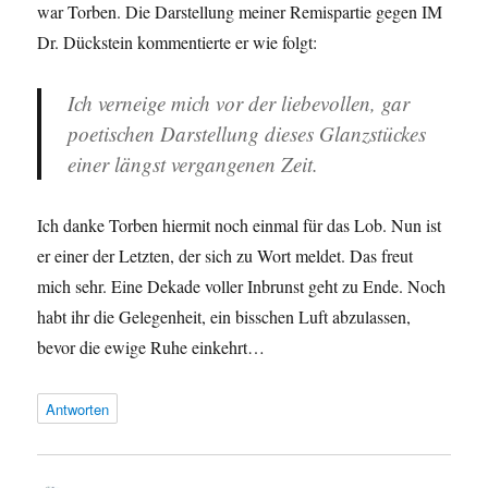
war Torben. Die Darstellung meiner Remispartie gegen IM
Dr. Dückstein kommentierte er wie folgt:
Ich verneige mich vor der liebevollen, gar
poetischen Darstellung dieses Glanzstückes
einer längst vergangenen Zeit.
Ich danke Torben hiermit noch einmal für das Lob. Nun ist
er einer der Letzten, der sich zu Wort meldet. Das freut
mich sehr. Eine Dekade voller Inbrunst geht zu Ende. Noch
habt ihr die Gelegenheit, ein bisschen Luft abzulassen,
bevor die ewige Ruhe einkehrt…
Antworten