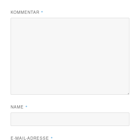
KOMMENTAR
*
NAME
*
E-MAIL-ADRESSE
*