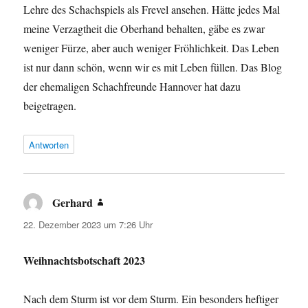
Lehre des Schachspiels als Frevel ansehen. Hätte jedes Mal
meine Verzagtheit die Oberhand behalten, gäbe es zwar
weniger Fürze, aber auch weniger Fröhlichkeit. Das Leben
ist nur dann schön, wenn wir es mit Leben füllen. Das Blog
der ehemaligen Schachfreunde Hannover hat dazu
beigetragen.
Antworten
Gerhard
sagt:
22. Dezember 2023 um 7:26 Uhr
Weihnachtsbotschaft 2023
Nach dem Sturm ist vor dem Sturm. Ein besonders heftiger