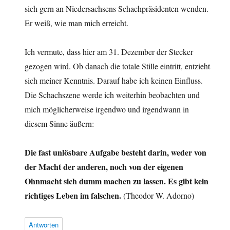
sich gern an Niedersachsens Schachpräsidenten wenden.
Er weiß, wie man mich erreicht.
Ich vermute, dass hier am 31. Dezember der Stecker
gezogen wird. Ob danach die totale Stille eintritt, entzieht
sich meiner Kenntnis. Darauf habe ich keinen Einfluss.
Die Schachszene werde ich weiterhin beobachten und
mich möglicherweise irgendwo und irgendwann in
diesem Sinne äußern:
Die fast unlösbare Aufgabe besteht darin, weder von
der Macht der anderen, noch von der eigenen
Ohnmacht sich dumm machen zu lassen. Es gibt kein
richtiges Leben im falschen.
(Theodor W. Adorno)
Antworten