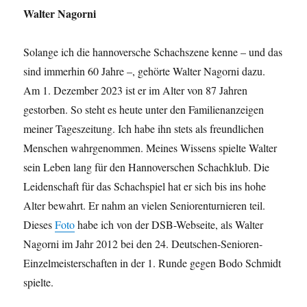
Walter Nagorni
Solange ich die hannoversche Schachszene kenne – und das
sind immerhin 60 Jahre –, gehörte Walter Nagorni dazu.
Am 1. Dezember 2023 ist er im Alter von 87 Jahren
gestorben. So steht es heute unter den Familienanzeigen
meiner Tageszeitung. Ich habe ihn stets als freundlichen
Menschen wahrgenommen. Meines Wissens spielte Walter
sein Leben lang für den Hannoverschen Schachklub. Die
Leidenschaft für das Schachspiel hat er sich bis ins hohe
Alter bewahrt. Er nahm an vielen Seniorenturnieren teil.
Dieses
Foto
habe ich von der DSB-Webseite, als Walter
Nagorni im Jahr 2012 bei den 24. Deutschen-Senioren-
Einzelmeisterschaften in der 1. Runde gegen Bodo Schmidt
spielte.