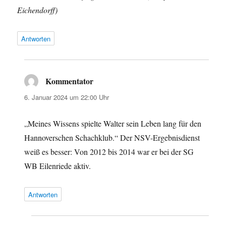
Eichendorff)
Antworten
Kommentator
sagt:
6. Januar 2024 um 22:00 Uhr
„Meines Wissens spielte Walter sein Leben lang für den
Hannoverschen Schachklub.“ Der NSV-Ergebnisdienst
weiß es besser: Von 2012 bis 2014 war er bei der SG
WB Eilenriede aktiv.
Antworten