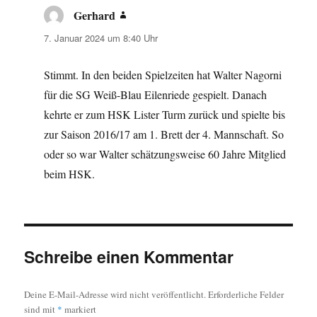
Gerhard
sagt:
7. Januar 2024 um 8:40 Uhr
Stimmt. In den beiden Spielzeiten hat Walter Nagorni
für die SG Weiß-Blau Eilenriede gespielt. Danach
kehrte er zum HSK Lister Turm zurück und spielte bis
zur Saison 2016/17 am 1. Brett der 4. Mannschaft. So
oder so war Walter schätzungsweise 60 Jahre Mitglied
beim HSK.
Schreibe einen Kommentar
Deine E-Mail-Adresse wird nicht veröffentlicht.
Erforderliche Felder
sind mit
*
markiert