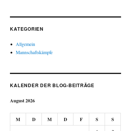
KATEGORIEN
Allgemein
Mannschaftskämpfe
KALENDER DER BLOG-BEITRÄGE
August 2026
M
D
M
D
F
S
S