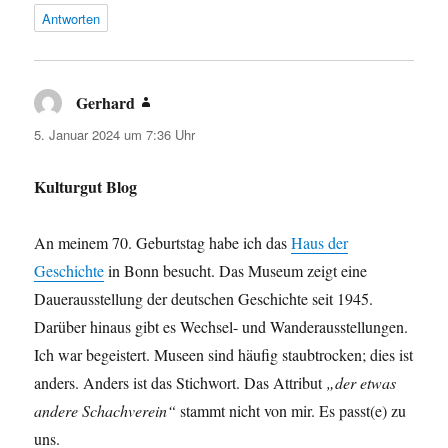
Antworten
Gerhard
sagt:
5. Januar 2024 um 7:36 Uhr
Kulturgut Blog
An meinem 70. Geburtstag habe ich das
Haus der
Geschichte
in Bonn besucht. Das Museum zeigt eine
Dauerausstellung der deutschen Geschichte seit 1945.
Darüber hinaus gibt es Wechsel- und Wanderausstellungen.
Ich war begeistert. Museen sind häufig staubtrocken; dies ist
anders. Anders ist das Stichwort. Das Attribut
„der etwas
andere Schachverein“
stammt nicht von mir. Es passt(e) zu
uns.