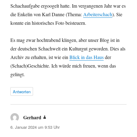
Schachaufgabe ergoogelt hatte. Im vergangenen Jahr war es
die Enkelin von Karl Danne (Thema:
Arbeiterschach
). Sie
konnte ein historisches Foto beisteuern.
Es mag zwar hochtrabend klingen, aber unser Blog ist in
der deutschen Schachwelt ein Kulturgut geworden. Dies als
Archiv zu erhalten, ist wie ein
Blick in das Haus
der
(Schach)Geschichte. Ich würde mich freuen, wenn das
gelingt.
Antworten
Gerhard
sagt:
6. Januar 2024 um 9:53 Uhr