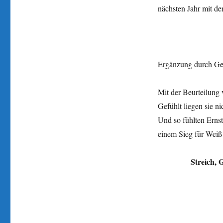
nächsten Jahr mit d
Ergänzung durch Ge
Mit der Beurteilung 
Gefühlt liegen sie n
Und so fühlten Ernst 
einem Sieg für Weiß 
Streich,