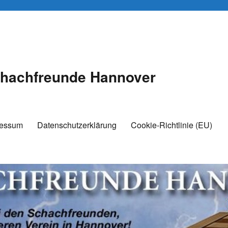
hachfreunde Hannover
ressum
Datenschutzerklärung
Cookie-Richtlinie (EU)