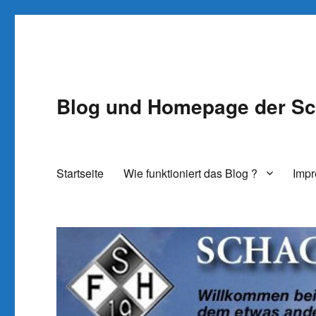
Blog und Homepage der Sc
Startseite
Wie funktioniert das Blog ?
Imp