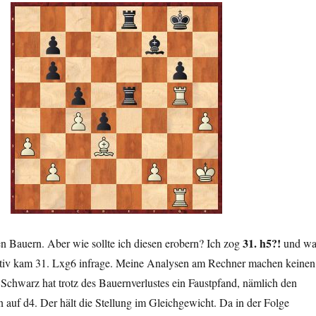
31. h5?!
en Bauern. Aber wie sollte ich diesen erobern? Ich zog
und wa
ativ kam 31. Lxg6 infrage. Meine Analysen am Rechner machen keinen
Schwarz hat trotz des Bauernverlustes ein Faustpfand, nämlich den
 auf d4. Der hält die Stellung im Gleichgewicht. Da in der Folge