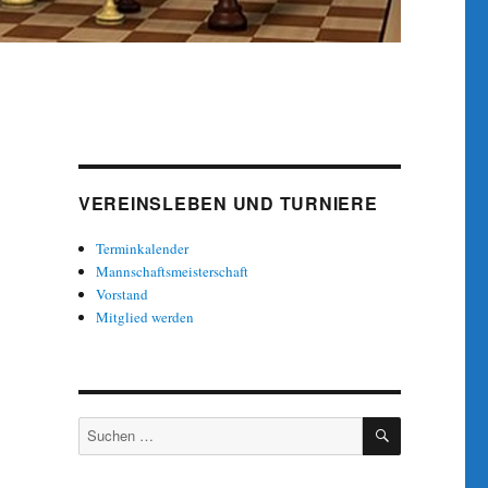
VEREINSLEBEN UND TURNIERE
Terminkalender
Mannschaftsmeisterschaft
Vorstand
Mitglied werden
SUCHEN
Suche
nach: