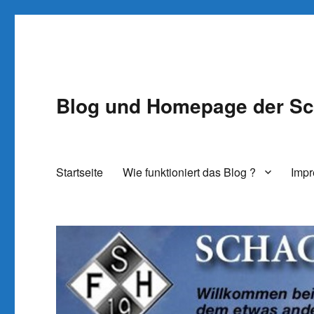
Blog und Homepage der Sc
Startseite
Wie funktioniert das Blog ?
Imp