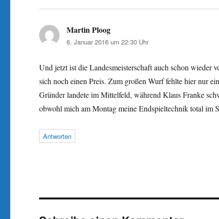
Martin Ploog
sagt:
6. Januar 2016 um 22:30 Uhr
Und jetzt ist die Landesmeisterschaft auch schon wieder v
sich noch einen Preis. Zum großen Wurf fehlte hier nur 
Gründer landete im Mittelfeld, während Klaus Franke schw
obwohl mich am Montag meine Endspieltechnik total im St
Antworten