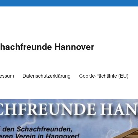
hachfreunde Hannover
ressum
Datenschutzerklärung
Cookie-Richtlinie (EU)