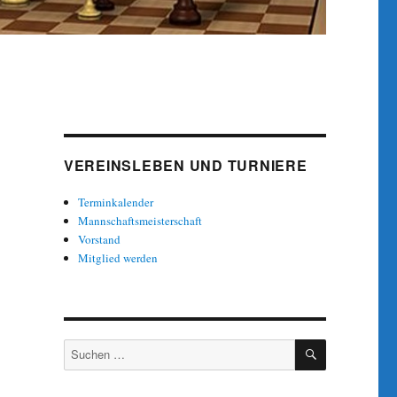
VEREINSLEBEN UND TURNIERE
Terminkalender
Mannschaftsmeisterschaft
Vorstand
Mitglied werden
SUCHEN
Suche
nach: