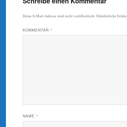
Schreibe einen Kommentar
Deine E-Mail-Adresse wird nicht veröffentlicht.
Erforderliche Felde
KOMMENTAR
*
NAME
*