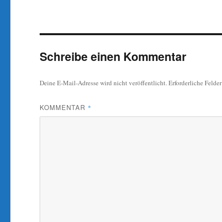
Schreibe einen Kommentar
Deine E-Mail-Adresse wird nicht veröffentlicht.
Erforderliche Felde
KOMMENTAR
*