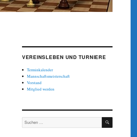
VEREINSLEBEN UND TURNIERE
Terminkalender
Mannschaftsmeisterschaft
Vorstand
Mitglied werden
SUCHEN
Suche
nach: