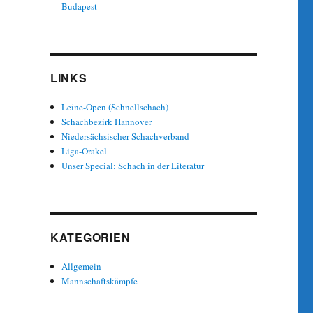
Budapest
LINKS
Leine-Open (Schnellschach)
Schachbezirk Hannover
Niedersächsischer Schachverband
Liga-Orakel
Unser Special: Schach in der Literatur
KATEGORIEN
Allgemein
Mannschaftskämpfe