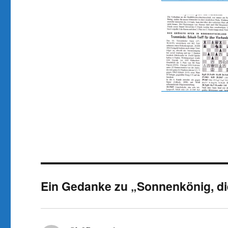
Ein Gedanke zu „Sonnenkönig, d