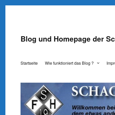
Blog und Homepage der Sc
Startseite
Wie funktioniert das Blog ?
Imp