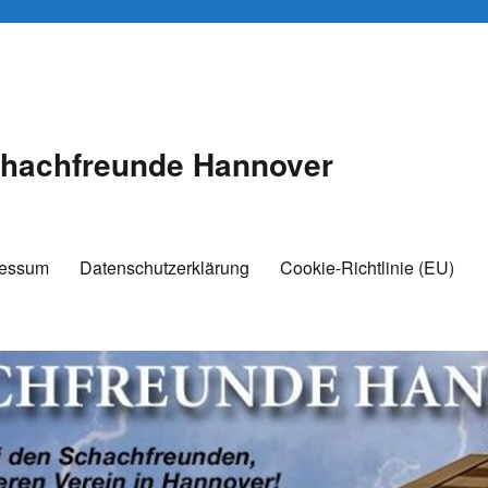
hachfreunde Hannover
ressum
Datenschutzerklärung
Cookie-Richtlinie (EU)