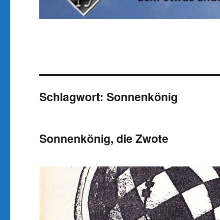
Schlagwort:
Sonnenkönig
Sonnenkönig, die Zwote