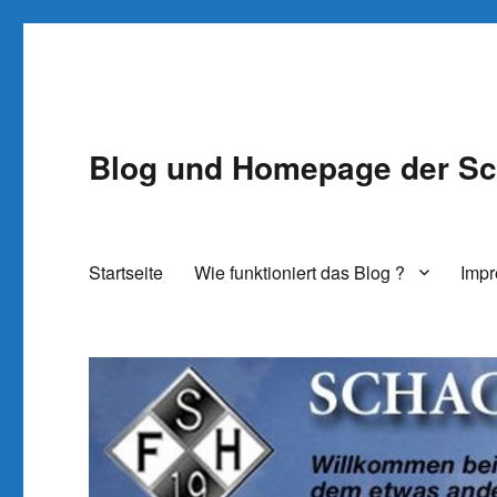
Blog und Homepage der Sc
Startseite
Wie funktioniert das Blog ?
Imp