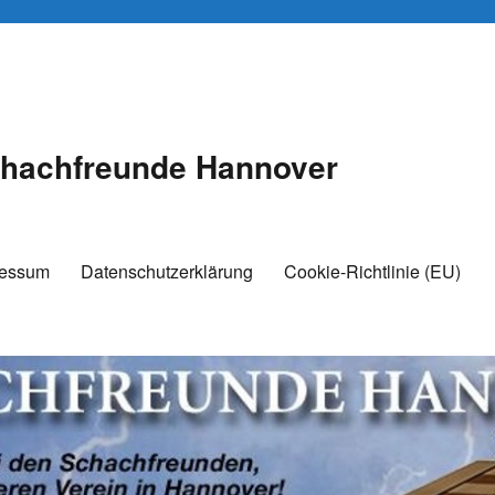
hachfreunde Hannover
ressum
Datenschutzerklärung
Cookie-Richtlinie (EU)