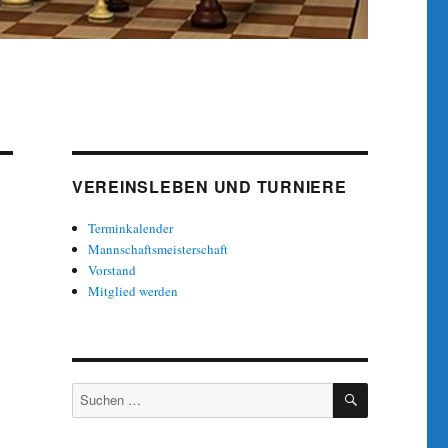
VEREINSLEBEN UND TURNIERE
Terminkalender
Mannschaftsmeisterschaft
Vorstand
Mitglied werden
SUCHEN
Suche
nach: