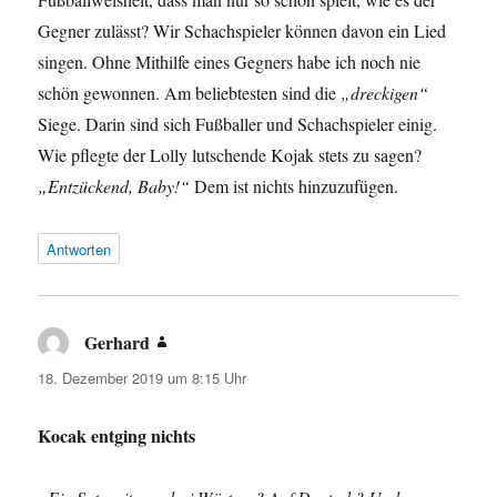
Gegner zulässt? Wir Schachspieler können davon ein Lied
singen. Ohne Mithilfe eines Gegners habe ich noch nie
schön gewonnen. Am beliebtesten sind die
„dreckigen“
Siege. Darin sind sich Fußballer und Schachspieler einig.
Wie pflegte der Lolly lutschende Kojak stets zu sagen?
„Entzückend, Baby!“
Dem ist nichts hinzuzufügen.
Antworten
Gerhard
sagt:
18. Dezember 2019 um 8:15 Uhr
Kocak entging nichts