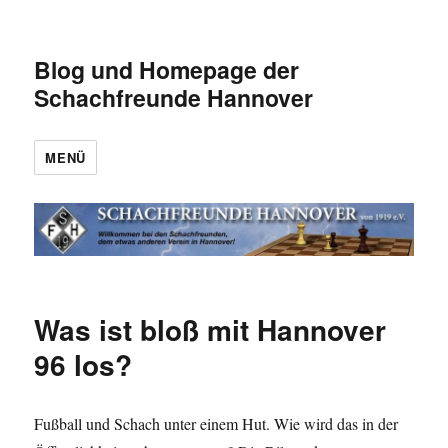
Blog und Homepage der
Schachfreunde Hannover
MENÜ
Was ist bloß mit Hannover
96 los?
Fußball und Schach unter einem Hut. Wie wird das in der