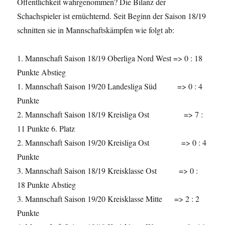
Öffentlichkeit wahrgenommen? Die Bilanz der
Schachspieler ist ernüchternd. Seit Beginn der Saison 18/19
schnitten sie in Mannschaftskämpfen wie folgt ab:
1. Mannschaft Saison 18/19 Oberliga Nord West => 0 : 18
Punkte Abstieg
1. Mannschaft Saison 19/20 Landesliga Süd => 0 : 4
Punkte
2. Mannschaft Saison 18/19 Kreisliga Ost => 7 :
11 Punkte 6. Platz
2. Mannschaft Saison 19/20 Kreisliga Ost => 0 : 4
Punkte
3. Mannschaft Saison 18/19 Kreisklasse Ost => 0 :
18 Punkte Abstieg
3. Mannschaft Saison 19/20 Kreisklasse Mitte => 2 : 2
Punkte