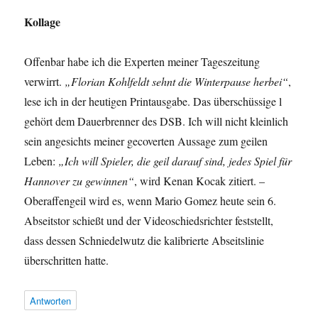
Kollage
Offenbar habe ich die Experten meiner Tageszeitung
verwirrt.
„Florian Kohlfeldt sehnt die Winterpause herbei“
,
lese ich in der heutigen Printausgabe. Das überschüssige l
gehört dem Dauerbrenner des DSB. Ich will nicht kleinlich
sein angesichts meiner gecoverten Aussage zum geilen
Leben:
„Ich will Spieler, die geil darauf sind, jedes Spiel für
Hannover zu gewinnen“
, wird Kenan Kocak zitiert. –
Oberaffengeil wird es, wenn Mario Gomez heute sein 6.
Abseitstor schießt und der Videoschiedsrichter feststellt,
dass dessen Schniedelwutz die kalibrierte Abseitslinie
überschritten hatte.
Antworten