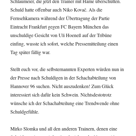
Schlaumeier, die jetzt den Trainer mit Häme überschütten.
Schuld hatte offenbar auch Niko Kovač. Als die
Fernsehkamera während der Übertragung der Partie
Eintracht Frankfurt gegen FC Bayern München das
unschuldige Gesicht von Uli Hoeneß auf der Tribüne
einfing, wusste ich sofort, welche Pressemitteilung einen
Tag später fällig war.
Stellt euch vor, die selbsternannten Experten würden nun in
der Presse nach Schuldigen in der Schachabteilung von
Hannover 96 suchen. Nicht auszudenken! Zum Glück
interessiert sich dafür kein Schwein. Nichtsdestotrotz
wünsche ich der Schachabteilung eine Trendwende ohne
Schuldgefühle.
Mirko Slomka und all den anderen Trainern, denen eine