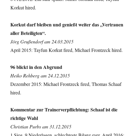
Korkut hired.
Korkut darf bleiben und genießt weiter das „Vertrauen
aller Beteiligten“.
Jörg Grußendorf am 24.03.2015
April 2015: Tayfun Korkut fired, Michael Frontzeck hired.
96 blickt in den Abgrund
Heiko Rehberg am 24.12.2015
Dezember 2015: Michael Frontzeck fired, Thomas Schaaf
hired.
Kommentar zur Trainerverpflichtung: Schaaf ist die
richtige Wahl
Christian Purbs am 31.12.2015
1 Sieg, 9 Niederlagen, schlechteste Bilanz ever, April 2016: