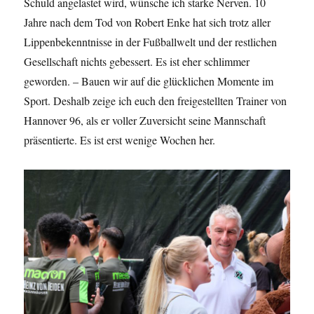
Schuld angelastet wird, wünsche ich starke Nerven. 10
Jahre nach dem Tod von Robert Enke hat sich trotz aller
Lippenbekenntnisse in der Fußballwelt und der restlichen
Gesellschaft nichts gebessert. Es ist eher schlimmer
geworden. – Bauen wir auf die glücklichen Momente im
Sport. Deshalb zeige ich euch den freigestellten Trainer von
Hannover 96, als er voller Zuversicht seine Mannschaft
präsentierte. Es ist erst wenige Wochen her.