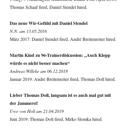
Thomas Schaaf fired, Daniel Stendel hired.
Das neue Wir-Gefühl mit Daniel Stendel
N.N. am 13.05.2016
März 2017: Daniel Stendel fired, André Breitenreiter hired.
Martin Kind zu 96-Trainerdiskussion: „Auch Klopp
würde es nicht besser machen“
Andreas Willeke am 06.12.2018
Januar 2019: André Breitenreiter fired, Thomas Doll hired.
Lieber Thomas Doll, langsam ist es auch mal gut mit
der Jammerei!
Uwe von Holt am 21.04.2019
Juni 2019: Thomas Doll fired, Mirko Slomka hired.