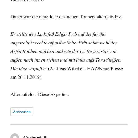
Dabei war die neue Idee des neuen Trainers alternativlos:
Er stellte den Linksfuß Edgar Prib auf die für ihn
ungewohnte rechte offensive Seite. Prib sollte wohl den
Arjen Robben machen und wie der Ex-Bayernstar von
außen nach innen ziehen und mit links aufs Tor schießen.
Die Idee verpuffte.
(Andreas Willeke – HAZ/Neue Presse
am 26.11.2019)
Alternativlos. Diese Experten.
Antworten
Gerhard
sagt: