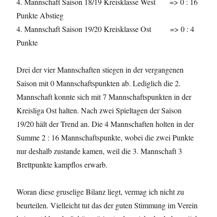
4. Mannschaft Saison 18/19 Kreisklasse West => 0 : 16
Punkte Abstieg
4. Mannschaft Saison 19/20 Kreisklasse Ost => 0 : 4
Punkte
Drei der vier Mannschaften stiegen in der vergangenen
Saison mit 0 Mannschaftspunkten ab. Lediglich die 2.
Mannschaft konnte sich mit 7 Mannschaftspunkten in der
Kreisliga Ost halten. Nach zwei Spieltagen der Saison
19/20 hält der Trend an. Die 4 Mannschaften holten in der
Summe 2 : 16 Mannschaftspunkte, wobei die zwei Punkte
nur deshalb zustande kamen, weil die 3. Mannschaft 3
Brettpunkte kampflos erwarb.
Woran diese gruselige Bilanz liegt, vermag ich nicht zu
beurteilen. Vielleicht tut das der guten Stimmung im Verein