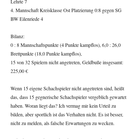
Lehrte 7
4. Mannschaft Kreisklasse Ost Platzierung 0:8 gegen SG
BW Eilenriede 4
Bilanz:
0 : 8 Mannschaftspunkte (4 Punkte kampflos), 6,0 : 26,0
Brettpunkte (18,0 Punkte kampflos),
15 von 32 Spielern nicht angetreten, Geldbuße insgesamt:
225,00 €
Wenn 15 eigene Schachspieler nicht angetreten sind, heißt
das, dass 15 gegnerische Schachspieler vergeblich gewartet
haben. Woran liegt das? Ich vermag mir kein Urteil zu
bilden, aber sportlich ist das Verhalten nicht. Es ist besser,
nicht zu melden, als falsche Erwartungen zu wecken.