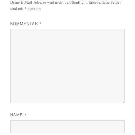
Deine E-Mail-Adresse wird nicht veröffentlicht.
Erforderliche Felder
sind mit
*
markiert
KOMMENTAR
*
NAME
*