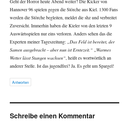
Geht der Horror heute Abend weiter? Die Kicker von
Hannover 96 spielen gegen die Störche aus Kiel. 1300 Fans
werden die Störche begleiten, meldet die shz und verbreitet
Zuversicht. Immerhin haben die Kieler von den letzten 9
Auswärtsspielen nur eins verloren. Anders sehen das die
Experten meiner Tageszeitung:
„Das Feld ist bereitet, der
Samen ausgebracht – aber nun ist Erntezeit.“ „Warmes
Wetter lässt Stangen wachsen“
, heißt es wortwörtlich an
anderer Stelle. Ist das jugendfrei? Ja. Es geht um Spargel!
Antworten
Schreibe einen Kommentar