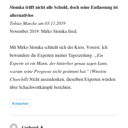
Slomka trifft nicht alle Schuld, doch seine Entlassung ist
alternativlos
Tobias Manzke am 03.11.2019
November 2019: Mirko Slomka fired.
Mit Mirko Slomka schließt sich der Kreis. Vorerst. Ich
bewundere die Experten meiner Tageszeitung.
„Ein
Experte ist ein Mann, der hinterher genau sagen kann,
warum seine Prognose nicht gestimmt hat.“ (Winston
Churchill)
Nicht auszudenken, dieselben Experten würden
über Schachwettkämpfe berichten.
Antworten
Gerhard
sagt: