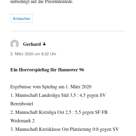
unbedingt auf die Prioritätenliste.
Antworten
Gerhard
sagt:
2. März 2020 um 8:22 Uhr
Ein Horrorspieltag für Hannover 96
Ergebnisse vom Spieltag am 1. März 2020
1. Mannschaft Landesliga Süd 3,5 : 4,5 gegen SV
Berenbostel
2. Mannschaft Kreisliga Ost 2,5 : 5,5 gegen SF FB
Wedemark 2
3. Mannschaft Kreisklasse Ost Platzierung 0:8 gegen SV