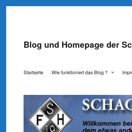
Blog und Homepage der Sc
Startseite
Wie funktioniert das Blog ?
Imp