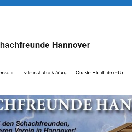
hachfreunde Hannover
ressum
Datenschutzerklärung
Cookie-Richtlinie (EU)