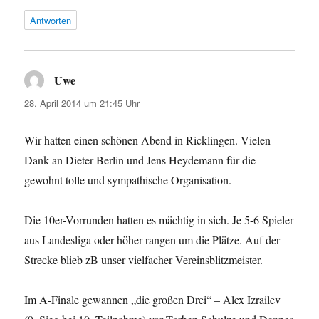
Antworten
Uwe
sagt:
28. April 2014 um 21:45 Uhr
Wir hatten einen schönen Abend in Ricklingen. Vielen
Dank an Dieter Berlin und Jens Heydemann für die
gewohnt tolle und sympathische Organisation.
Die 10er-Vorrunden hatten es mächtig in sich. Je 5-6 Spieler
aus Landesliga oder höher rangen um die Plätze. Auf der
Strecke blieb zB unser vielfacher Vereinsblitzmeister.
Im A-Finale gewannen „die großen Drei“ – Alex Izrailev