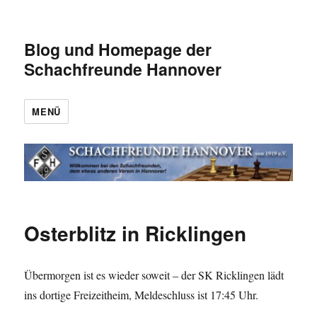
Blog und Homepage der
Schachfreunde Hannover
MENÜ
Osterblitz in Ricklingen
Übermorgen ist es wieder soweit – der SK Ricklingen lädt
ins dortige Freizeitheim, Meldeschluss ist 17:45 Uhr.