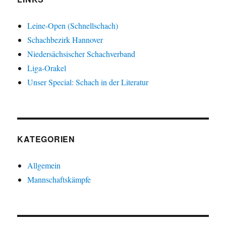
Leine-Open (Schnellschach)
Schachbezirk Hannover
Niedersächsischer Schachverband
Liga-Orakel
Unser Special: Schach in der Literatur
KATEGORIEN
Allgemein
Mannschaftskämpfe