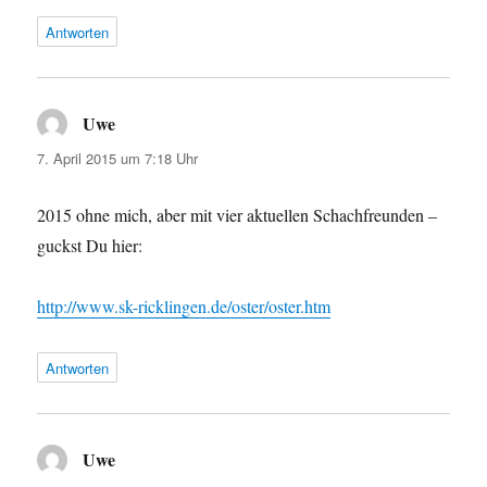
Antworten
Uwe
sagt:
7. April 2015 um 7:18 Uhr
2015 ohne mich, aber mit vier aktuellen Schachfreunden –
guckst Du hier:
http://www.sk-ricklingen.de/oster/oster.htm
Antworten
Uwe
sagt: