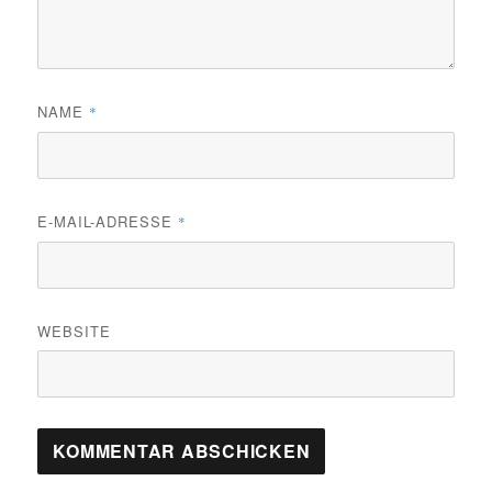
NAME
*
E-MAIL-ADRESSE
*
WEBSITE