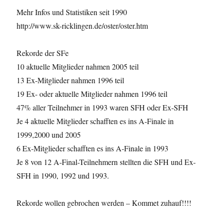
Mehr Infos und Statistiken seit 1990
http://www.sk-ricklingen.de/oster/oster.htm
Rekorde der SFe
10 aktuelle Mitglieder nahmen 2005 teil
13 Ex-Mitglieder nahmen 1996 teil
19 Ex- oder aktuelle Mitglieder nahmen 1996 teil
47% aller Teilnehmer in 1993 waren SFH oder Ex-SFH
Je 4 aktuelle Mitglieder schafften es ins A-Finale in
1999,2000 und 2005
6 Ex-Mitglieder schafften es ins A-Finale in 1993
Je 8 von 12 A-Final-Teilnehmern stellten die SFH und Ex-
SFH in 1990, 1992 und 1993.
Rekorde wollen gebrochen werden – Kommet zuhauf!!!!