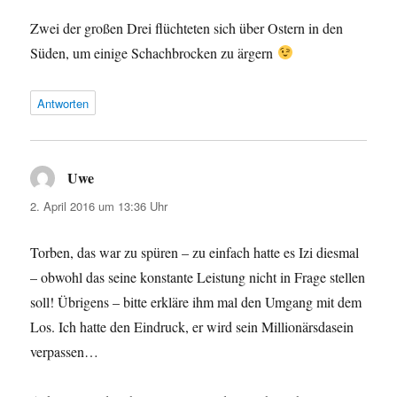
Zwei der großen Drei flüchteten sich über Ostern in den
Süden, um einige Schachbrocken zu ärgern
Antworten
Uwe
sagt:
2. April 2016 um 13:36 Uhr
Torben, das war zu spüren – zu einfach hatte es Izi diesmal
– obwohl das seine konstante Leistung nicht in Frage stellen
soll! Übrigens – bitte erkläre ihm mal den Umgang mit dem
Los. Ich hatte den Eindruck, er wird sein Millionärsdasein
verpassen…