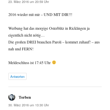
23. März 2016 um 20:59 Uhr
2016 wieder mit mir – UND MIT DIR!!!
Werbung hat das morgige Osterblitz in Ricklingen ja
eigentlich nicht nötig…
Die großen DREI brauchen Paroli – kommet zuhauf! – aus
nah und FERN!
Meldeschluss ist 17:45 Uhr
Antworten
Torben
sagt:
30. März 2016 um 13:30 Uhr