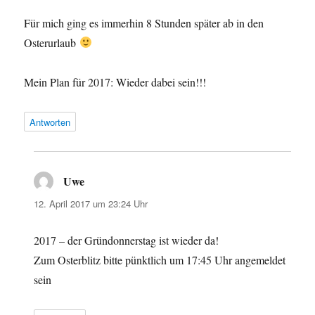
Für mich ging es immerhin 8 Stunden später ab in den
Osterurlaub
Mein Plan für 2017: Wieder dabei sein!!!
Antworten
Uwe
sagt:
12. April 2017 um 23:24 Uhr
2017 – der Gründonnerstag ist wieder da!
Zum Osterblitz bitte pünktlich um 17:45 Uhr angemeldet
sein