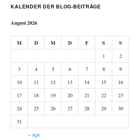
KALENDER DER BLOG-BEITRÄGE
August 2026
M
D
M
D
F
S
S
1
2
3
4
5
6
7
8
9
10
11
12
13
14
15
16
17
18
19
20
21
22
23
24
25
26
27
28
29
30
31
« Apr.