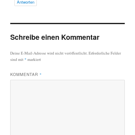
Antworten
Schreibe einen Kommentar
Deine E-Mail-Adresse wird nicht veröffentlicht.
Erforderliche Felder
sind mit
*
markiert
KOMMENTAR
*