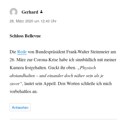
Gerhard
sagt:
28. März 2020 um 12:43 Uhr
Schloss Bellevue
Die
Rede
von Bundespräsident Frank-Walter Steinmeier am
26. März zur Corona-Krise habe ich sinnbildlich mit meiner
Kamera festgehalten. Guckt ihr oben.
„Physisch
abstandhalten – und einander doch näher sein als je
zuvor“
, lautet sein Appell. Den Worten schließe ich mich
vorbehaltlos an.
Antworten