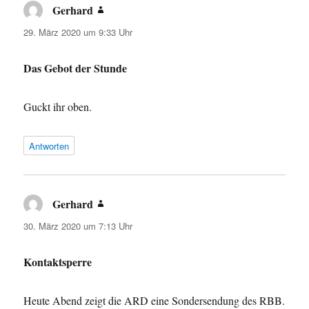
Gerhard
sagt:
29. März 2020 um 9:33 Uhr
Das Gebot der Stunde
Guckt ihr oben.
Antworten
Gerhard
sagt:
30. März 2020 um 7:13 Uhr
Kontaktsperre
Heute Abend zeigt die ARD eine Sondersendung des RBB.