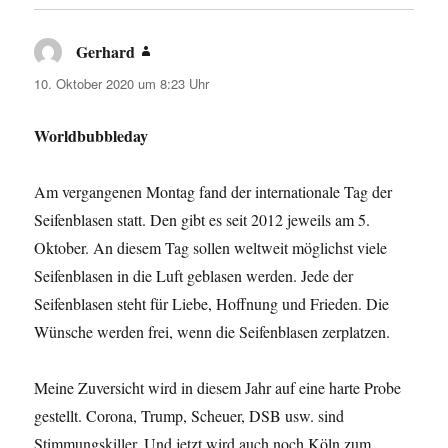
Gerhard
sagt:
10. Oktober 2020 um 8:23 Uhr
Worldbubbleday
Am vergangenen Montag fand der internationale Tag der
Seifenblasen statt. Den gibt es seit 2012 jeweils am 5.
Oktober. An diesem Tag sollen weltweit möglichst viele
Seifenblasen in die Luft geblasen werden. Jede der
Seifenblasen steht für Liebe, Hoffnung und Frieden. Die
Wünsche werden frei, wenn die Seifenblasen zerplatzen.
Meine Zuversicht wird in diesem Jahr auf eine harte Probe
gestellt. Corona, Trump, Scheuer, DSB usw. sind
Stimmungskiller. Und jetzt wird auch noch Köln zum