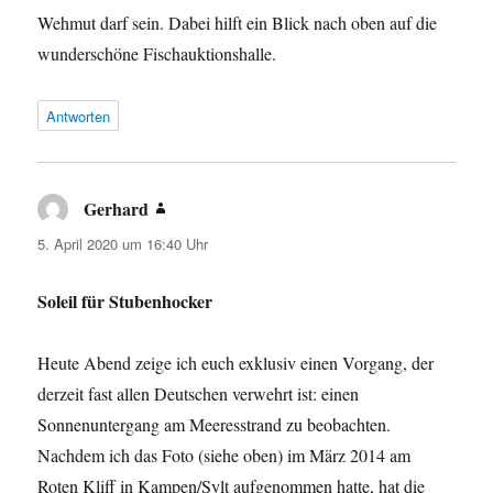
Wehmut darf sein. Dabei hilft ein Blick nach oben auf die
wunderschöne Fischauktionshalle.
Antworten
Gerhard
sagt:
5. April 2020 um 16:40 Uhr
Soleil für Stubenhocker
Heute Abend zeige ich euch exklusiv einen Vorgang, der
derzeit fast allen Deutschen verwehrt ist: einen
Sonnenuntergang am Meeresstrand zu beobachten.
Nachdem ich das Foto (siehe oben) im März 2014 am
Roten Kliff in Kampen/Sylt aufgenommen hatte, hat die