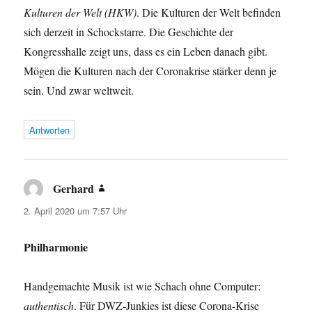
Kulturen der Welt (HKW)
. Die Kulturen der Welt befinden
sich derzeit in Schockstarre. Die Geschichte der
Kongresshalle zeigt uns, dass es ein Leben danach gibt.
Mögen die Kulturen nach der Coronakrise stärker denn je
sein. Und zwar weltweit.
Antworten
Gerhard
sagt:
2. April 2020 um 7:57 Uhr
Philharmonie
Handgemachte Musik ist wie Schach ohne Computer:
authentisch
. Für DWZ-Junkies ist diese Corona-Krise