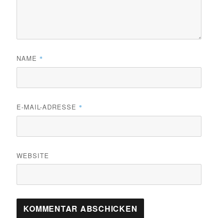
NAME
*
E-MAIL-ADRESSE
*
WEBSITE