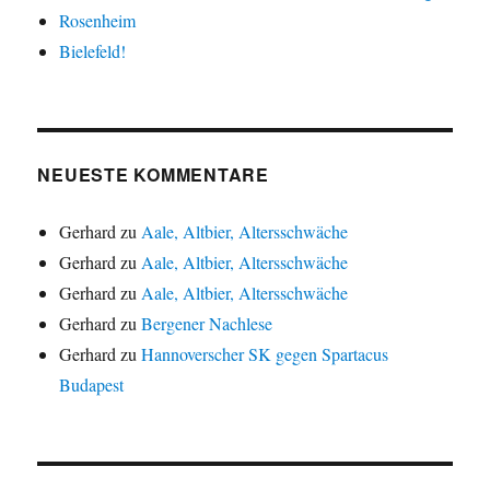
Rosenheim
Bielefeld!
NEUESTE KOMMENTARE
Gerhard
zu
Aale, Altbier, Altersschwäche
Gerhard
zu
Aale, Altbier, Altersschwäche
Gerhard
zu
Aale, Altbier, Altersschwäche
Gerhard
zu
Bergener Nachlese
Gerhard
zu
Hannoverscher SK gegen Spartacus
Budapest