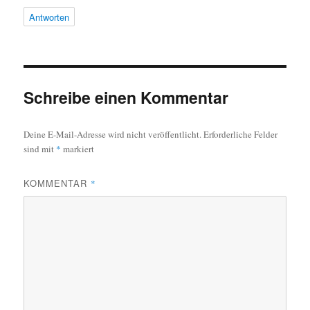
Antworten
Schreibe einen Kommentar
Deine E-Mail-Adresse wird nicht veröffentlicht.
Erforderliche Felder
sind mit
*
markiert
KOMMENTAR
*