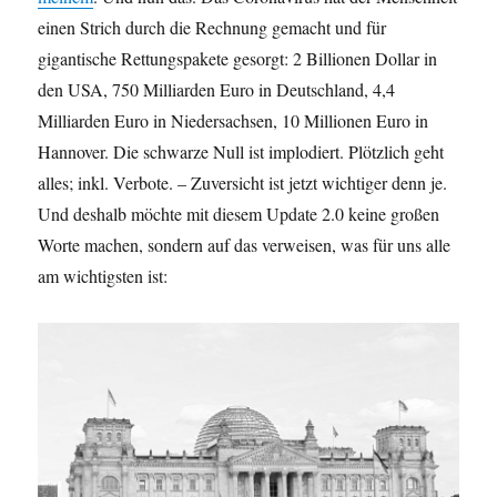
einen Strich durch die Rechnung gemacht und für
gigantische Rettungspakete gesorgt: 2 Billionen Dollar in
den USA, 750 Milliarden Euro in Deutschland, 4,4
Milliarden Euro in Niedersachsen, 10 Millionen Euro in
Hannover. Die schwarze Null ist implodiert. Plötzlich geht
alles; inkl. Verbote. – Zuversicht ist jetzt wichtiger denn je.
Und deshalb möchte mit diesem Update 2.0 keine großen
Worte machen, sondern auf das verweisen, was für uns alle
am wichtigsten ist: