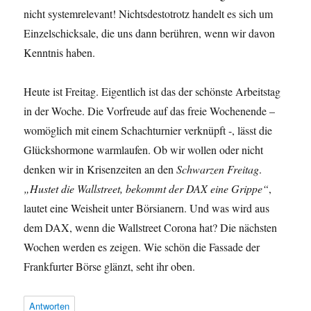
nicht systemrelevant! Nichtsdestotrotz handelt es sich um
Einzelschicksale, die uns dann berühren, wenn wir davon
Kenntnis haben.
Heute ist Freitag. Eigentlich ist das der schönste Arbeitstag
in der Woche. Die Vorfreude auf das freie Wochenende –
womöglich mit einem Schachturnier verknüpft -, lässt die
Glückshormone warmlaufen. Ob wir wollen oder nicht
denken wir in Krisenzeiten an den
Schwarzen Freitag
.
„Hustet die Wallstreet, bekommt der DAX eine Grippe“
,
lautet eine Weisheit unter Börsianern. Und was wird aus
dem DAX, wenn die Wallstreet Corona hat? Die nächsten
Wochen werden es zeigen. Wie schön die Fassade der
Frankfurter Börse glänzt, seht ihr oben.
Antworten