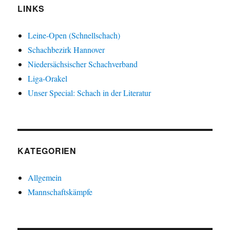
LINKS
Leine-Open (Schnellschach)
Schachbezirk Hannover
Niedersächsischer Schachverband
Liga-Orakel
Unser Special: Schach in der Literatur
KATEGORIEN
Allgemein
Mannschaftskämpfe