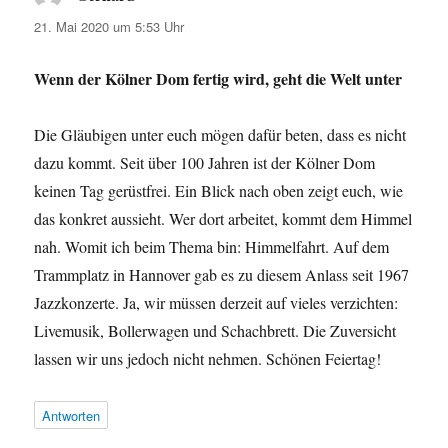
21. Mai 2020 um 5:53 Uhr
Wenn der Kölner Dom fertig wird, geht die Welt unter
Die Gläubigen unter euch mögen dafür beten, dass es nicht
dazu kommt. Seit über 100 Jahren ist der Kölner Dom
keinen Tag gerüstfrei. Ein Blick nach oben zeigt euch, wie
das konkret aussieht. Wer dort arbeitet, kommt dem Himmel
nah. Womit ich beim Thema bin: Himmelfahrt. Auf dem
Trammplatz in Hannover gab es zu diesem Anlass seit 1967
Jazzkonzerte. Ja, wir müssen derzeit auf vieles verzichten:
Livemusik, Bollerwagen und Schachbrett. Die Zuversicht
lassen wir uns jedoch nicht nehmen. Schönen Feiertag!
Antworten