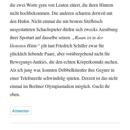
die zwei Worte gern von Leuten zitiert, die ihren Hintern
nicht hochbekommen. Die anderen scharren derweil mit
den Hufen. Nicht einmal die mit bestem Sitzfleisch
ausgestatteten Schachspieler dürfen sich zwecks Ausübung
ihrer Sportart auf dasselbe setzen.
„Raum ist in der
kleinsten Hütte“
gilt laut Friedrich Schiller zwar für
glücklich liebende Paare, aber vorübergehend nicht für
Bewegungs-Junkies, die den echten Körperkontakt suchen.
Als ich jung war, konnten Dribbelkünstler ihre Gegner in
einer Telefonzelle schwindelig spielen. Derzeit ist das nicht
einmal im Berliner Olympiastadion möglich. Guckt ihr
oben.
Antworten