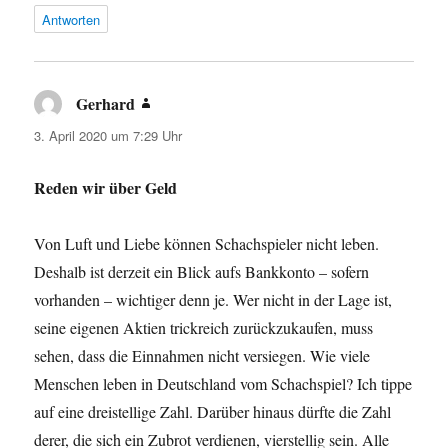
Antworten
Gerhard
sagt:
3. April 2020 um 7:29 Uhr
Reden wir über Geld
Von Luft und Liebe können Schachspieler nicht leben.
Deshalb ist derzeit ein Blick aufs Bankkonto – sofern
vorhanden – wichtiger denn je. Wer nicht in der Lage ist,
seine eigenen Aktien trickreich zurückzukaufen, muss
sehen, dass die Einnahmen nicht versiegen. Wie viele
Menschen leben in Deutschland vom Schachspiel? Ich tippe
auf eine dreistellige Zahl. Darüber hinaus dürfte die Zahl
derer, die sich ein Zubrot verdienen, vierstellig sein. Alle