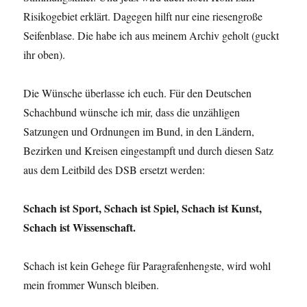
Risikogebiet erklärt. Dagegen hilft nur eine riesengroße
Seifenblase. Die habe ich aus meinem Archiv geholt (guckt
ihr oben).
Die Wünsche überlasse ich euch. Für den Deutschen
Schachbund wünsche ich mir, dass die unzähligen
Satzungen und Ordnungen im Bund, in den Ländern,
Bezirken und Kreisen eingestampft und durch diesen Satz
aus dem Leitbild des DSB ersetzt werden:
Schach ist Sport, Schach ist Spiel, Schach ist Kunst,
Schach ist Wissenschaft.
Schach ist kein Gehege für Paragrafenhengste, wird wohl
mein frommer Wunsch bleiben.