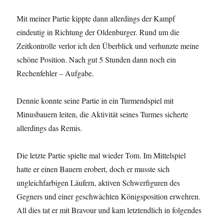
Mit meiner Partie kippte dann allerdings der Kampf
eindeutig in Richtung der Oldenburger. Rund um die
Zeitkontrolle verlor ich den Überblick und verhunzte meine
schöne Position. Nach gut 5 Stunden dann noch ein
Rechenfehler – Aufgabe.
Dennie konnte seine Partie in ein Turmendspiel mit
Minusbauern leiten, die Aktivität seines Turmes sicherte
allerdings das Remis.
Die letzte Partie spielte mal wieder Tom. Im Mittelspiel
hatte er einen Bauern erobert, doch er musste sich
ungleichfarbigen Läufern, aktiven Schwerfiguren des
Gegners und einer geschwächten Königsposition erwehren.
All dies tat er mit Bravour und kam letztendlich in folgendes