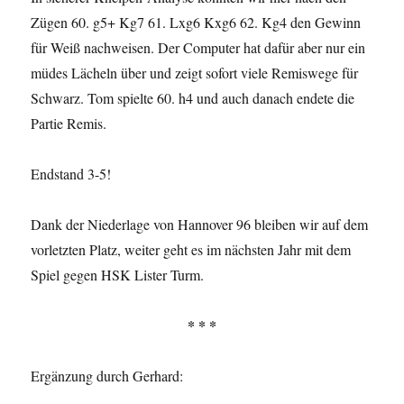
Zügen 60. g5+ Kg7 61. Lxg6 Kxg6 62. Kg4 den Gewinn
für Weiß nachweisen. Der Computer hat dafür aber nur ein
müdes Lächeln über und zeigt sofort viele Remiswege für
Schwarz. Tom spielte 60. h4 und auch danach endete die
Partie Remis.
Endstand 3-5!
Dank der Niederlage von Hannover 96 bleiben wir auf dem
vorletzten Platz, weiter geht es im nächsten Jahr mit dem
Spiel gegen HSK Lister Turm.
* * *
Ergänzung durch Gerhard: