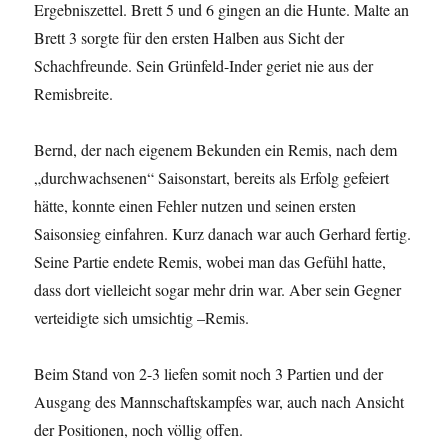
Ergebniszettel. Brett 5 und 6 gingen an die Hunte. Malte an
Brett 3 sorgte für den ersten Halben aus Sicht der
Schachfreunde. Sein Grünfeld-Inder geriet nie aus der
Remisbreite.
Bernd, der nach eigenem Bekunden ein Remis, nach dem
„durchwachsenen“ Saisonstart, bereits als Erfolg gefeiert
hätte, konnte einen Fehler nutzen und seinen ersten
Saisonsieg einfahren. Kurz danach war auch Gerhard fertig.
Seine Partie endete Remis, wobei man das Gefühl hatte,
dass dort vielleicht sogar mehr drin war. Aber sein Gegner
verteidigte sich umsichtig –Remis.
Beim Stand von 2-3 liefen somit noch 3 Partien und der
Ausgang des Mannschaftskampfes war, auch nach Ansicht
der Positionen, noch völlig offen.