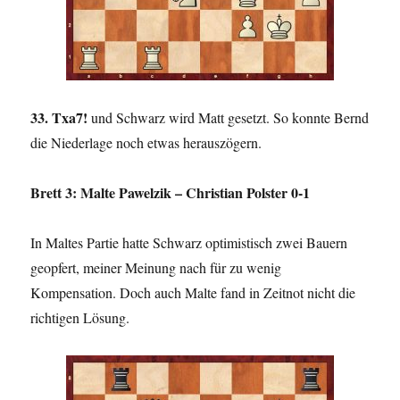
33. Txa7!
und Schwarz wird Matt gesetzt. So konnte Bernd
die Niederlage noch etwas herauszögern.
Brett 3: Malte Pawelzik – Christian Polster 0-1
In Maltes Partie hatte Schwarz optimistisch zwei Bauern
geopfert, meiner Meinung nach für zu wenig
Kompensation. Doch auch Malte fand in Zeitnot nicht die
richtigen Lösung.