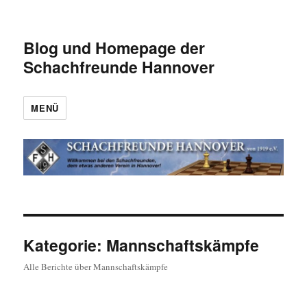
Blog und Homepage der
Schachfreunde Hannover
MENÜ
Kategorie:
Mannschaftskämpfe
Alle Berichte über Mannschaftskämpfe