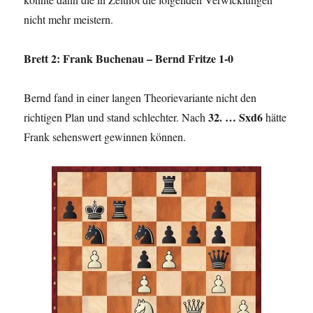
nicht mehr meistern.
Brett 2: Frank Buchenau – Bernd Fritze 1-0
Bernd fand in einer langen Theorievariante nicht den
32. … Sxd6
richtigen Plan und stand schlechter. Nach
hätte
Frank sehenswert gewinnen können.