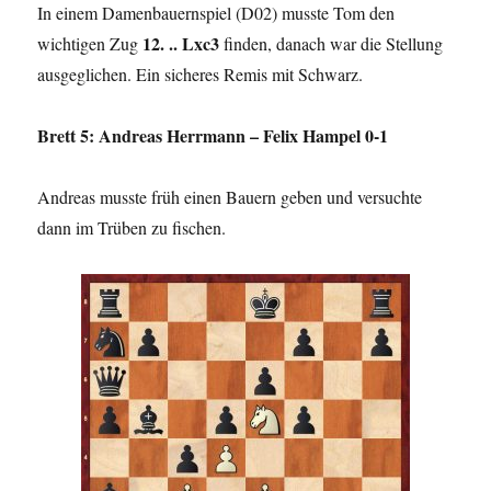
In einem Damenbauernspiel (D02) musste Tom den
12. .. Lxc3
wichtigen Zug
finden, danach war die Stellung
ausgeglichen. Ein sicheres Remis mit Schwarz.
Brett 5: Andreas Herrmann – Felix Hampel 0-1
Andreas musste früh einen Bauern geben und versuchte
dann im Trüben zu fischen.