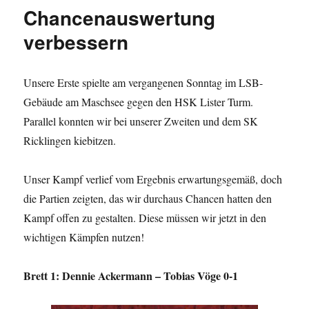
Chancenauswertung
verbessern
Unsere Erste spielte am vergangenen Sonntag im LSB-
Gebäude am Maschsee gegen den HSK Lister Turm.
Parallel konnten wir bei unserer Zweiten und dem SK
Ricklingen kiebitzen.
Unser Kampf verlief vom Ergebnis erwartungsgemäß, doch
die Partien zeigten, das wir durchaus Chancen hatten den
Kampf offen zu gestalten. Diese müssen wir jetzt in den
wichtigen Kämpfen nutzen!
Brett 1: Dennie Ackermann – Tobias Vöge 0-1