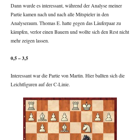
Dann wurde es interessant, während der Analyse meiner
Partie kamen nach und nach alle Mitspieler in den
Analyseraum. Thomas E. hatte gegen das Läuferpaar zu
kämpfen, verlor einen Bauern und wollte sich den Rest nicht
mehr zeigen lassen.
0,5 – 3,5
Interessant war die Partie von Martin. Hier ballten sich die
Leichtfiguren auf der C-Linie.