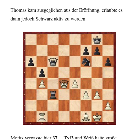
Thomas kam ausgeglichen aus der Eröffnung, erlaubte es
dann jedoch Schwarz aktiv zu werden.
37. .. Txf3
Moritz verpasste hier
und Weiß hätte große