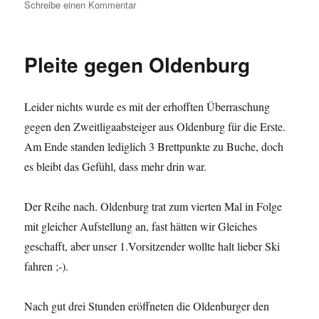
am
zu
Schreibe einen Kommentar
Chancenauswertung
verbessern
Pleite gegen Oldenburg
Leider nichts wurde es mit der erhofften Überraschung
gegen den Zweitligaabsteiger aus Oldenburg für die Erste.
Am Ende standen lediglich 3 Brettpunkte zu Buche, doch
es bleibt das Gefühl, dass mehr drin war.
Der Reihe nach. Oldenburg trat zum vierten Mal in Folge
mit gleicher Aufstellung an, fast hätten wir Gleiches
geschafft, aber unser 1.Vorsitzender wollte halt lieber Ski
fahren ;-).
Nach gut drei Stunden eröffneten die Oldenburger den