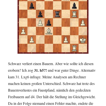
Schwarz verliert einen Bauern. Aber wie sollte ich diesen
31. h5?!
erobern? Ich zog
und war guter Dinge. Alternativ
kam 31. Lxg6 infrage. Meine Analysen am Rechner
machen keinen großen Unterschied. Schwarz hat trotz des
Bauernverlustes ein Faustpfand, nämlich den gedeckten
Freibauern auf d4. Der hält die Stellung im Gleichgewicht.
Da in der Folge niemand einen Fehler machte, endete die