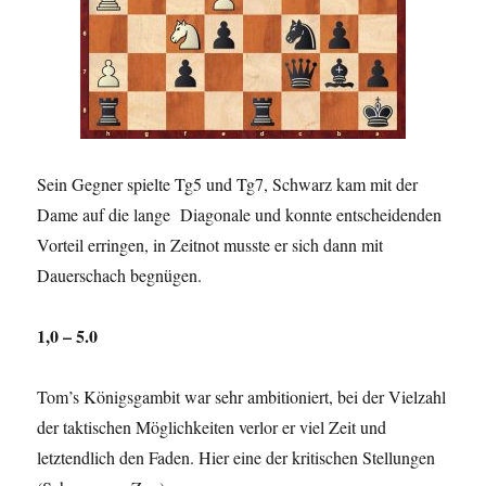
Sein Gegner spielte Tg5 und Tg7, Schwarz kam mit der
Dame auf die lange Diagonale und konnte entscheidenden
Vorteil erringen, in Zeitnot musste er sich dann mit
Dauerschach begnügen.
1,0 – 5.0
Tom’s Königsgambit war sehr ambitioniert, bei der Vielzahl
der taktischen Möglichkeiten verlor er viel Zeit und
letztendlich den Faden. Hier eine der kritischen Stellungen