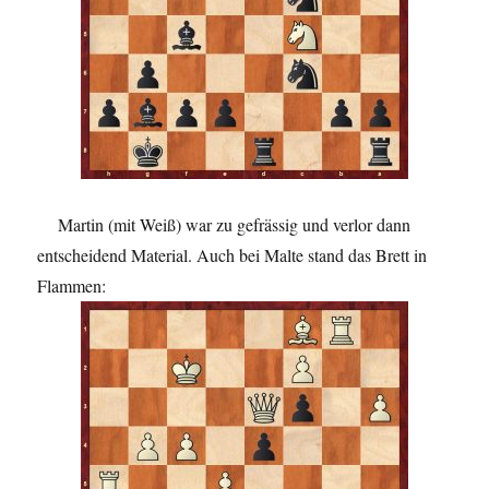
Martin (mit Weiß) war zu gefrässig und verlor dann
entscheidend Material. Auch bei Malte stand das Brett in
Flammen: