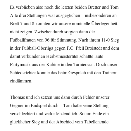
Es verblieben also noch die letzten beiden Bretter und Tom.
Alle drei Stellungen war ausgeglichen – insbesonderen an
Brett 7 und 8 konnten wir unsere nominelle Überlegenheit
nicht zeigen. Zwischendurch sorgten dann die
Fußballfrauen von 96 für Stimmung. Nach ihrem 11-0 Sieg
in der Fußball-Oberliga gegen F.C. Pfeil Broistedt und dem
damit verbundenen Herbstmeistertitel schallte laute
Partymusik aus der Kabine in den Turniersaal. Doch unser
Schiedsrichter konnte das beim Gespräch mit den Trainern
eindämmen.
Thomas und ich setzen uns dann durch Fehler unserer
Gegner im Endspiel durch – Tom hatte seine Stellung
verschlechtert und verlor letztendlich. So am Ende ein
glücklicher Sieg und der Abschied vom Tabellenende.