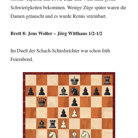
Schwierigkeiten bekommen. Wenige Züge später waren die
Damen getauscht und es wurde Remis vereinbart.
Brett 8: Jens Wolter – Jörg Witthaus 1/2-1/2
Im Duell der Schach-Schiedsrichter war schon früh
Feierabend.