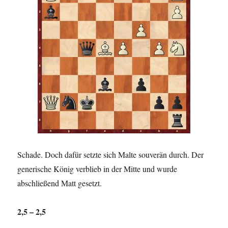
Schade. Doch dafür setzte sich Malte souverän durch. Der
generische König verblieb in der Mitte und wurde
abschließend Matt gesetzt.
2,5 – 2,5