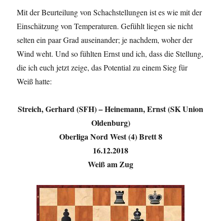
Mit der Beurteilung von Schachstellungen ist es wie mit der
Einschätzung von Temperaturen. Gefühlt liegen sie nicht
selten ein paar Grad auseinander; je nachdem, woher der
Wind weht. Und so fühlten Ernst und ich, dass die Stellung,
die ich euch jetzt zeige, das Potential zu einem Sieg für
Weiß hatte:
Streich, Gerhard (SFH) – Heinemann, Ernst (SK Union
Oldenburg)
Oberliga Nord West (4) Brett 8
16.12.2018
Weiß am Zug